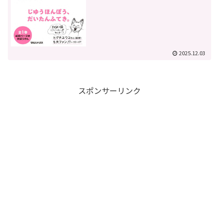
2025.12.03
スポンサーリンク