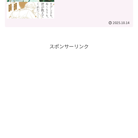
2025.10.14
スポンサーリンク