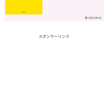
2025.09.16
スポンサーリンク