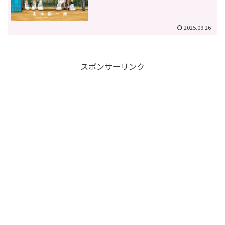
2025.09.26
スポンサーリンク