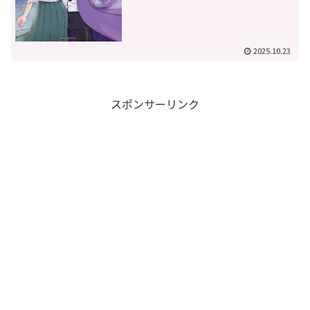
2025.10.23
スポンサーリンク