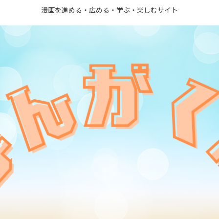
漫画を進める・広める・学ぶ・楽しむサイト