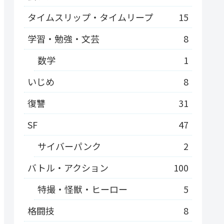
タイムスリップ・タイムリープ
15
学習・勉強・文芸
8
数学
1
いじめ
8
復讐
31
SF
47
サイバーパンク
2
バトル・アクション
100
特撮・怪獣・ヒーロー
5
格闘技
8