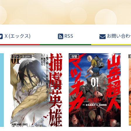
Ｘ(エックス)
RSS
お問い合わ
ファンタジー
復讐