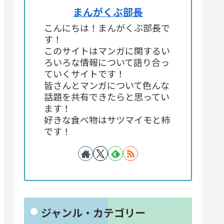
まんがくぶ部長
こんにちは！まんがくぶ部長で
す！
このサイトはマンガに関するい
ろいろな情報について語り合っ
ていくサイトです！
皆さんとマンガについて色んな
話題を共有できたらと思ってい
ます！
好きな食べ物はサツマイモと柿
です！
ジャンル・カテゴリー