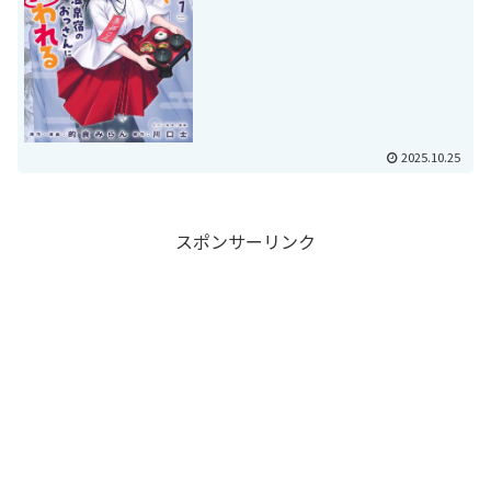
2025.10.25
スポンサーリンク