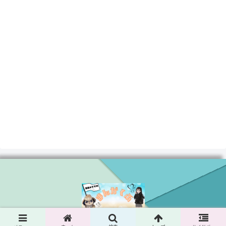
© 2024 まんがくぶ.