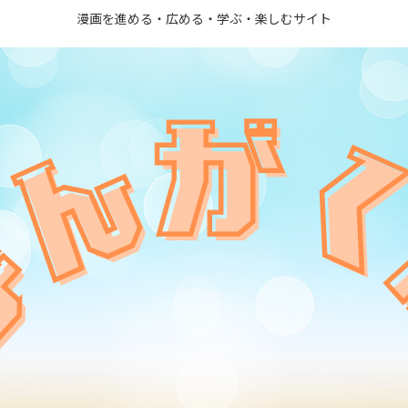
漫画を進める・広める・学ぶ・楽しむサイト