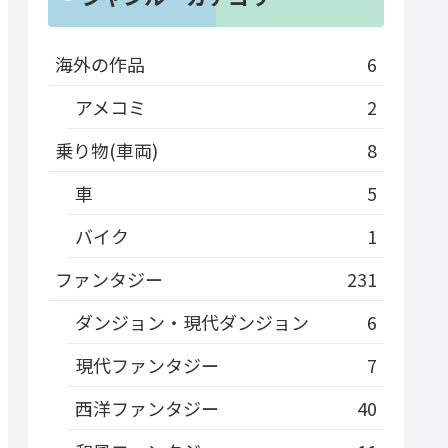
海外の作品
6
アメコミ
2
乗り物(車両)
8
車
5
バイク
1
ファンタジー
231
ダンジョン・現代ダンジョン
6
現代ファンタジー
7
西洋ファンタジー
40