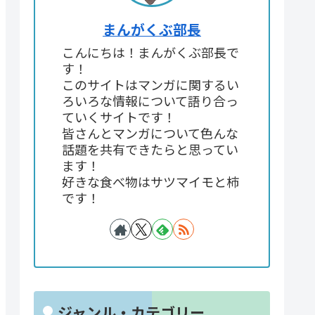
まんがくぶ部長
こんにちは！まんがくぶ部長で
す！
このサイトはマンガに関するい
ろいろな情報について語り合っ
ていくサイトです！
皆さんとマンガについて色んな
話題を共有できたらと思ってい
ます！
好きな食べ物はサツマイモと柿
です！
ジャンル・カテゴリー