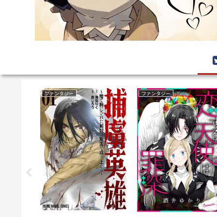
ファンタジー
ファンタジー