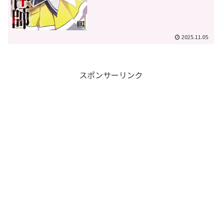
2025.11.05
スポンサーリンク