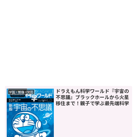
ドラえもん科学ワールド『宇宙の
学習・勉強・文芸
不思議』ブラックホールから火星
移住まで！親子で学ぶ最先端科学