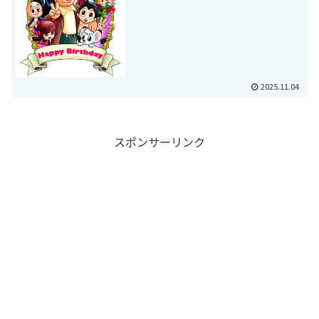
2025.11.04
スポンサーリンク