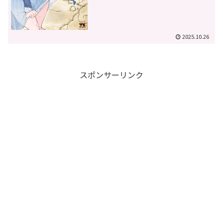
2025.10.26
スポンサーリンク