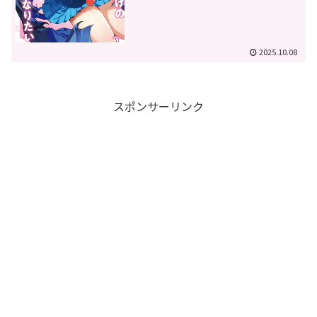
2025.10.08
スポンサーリンク