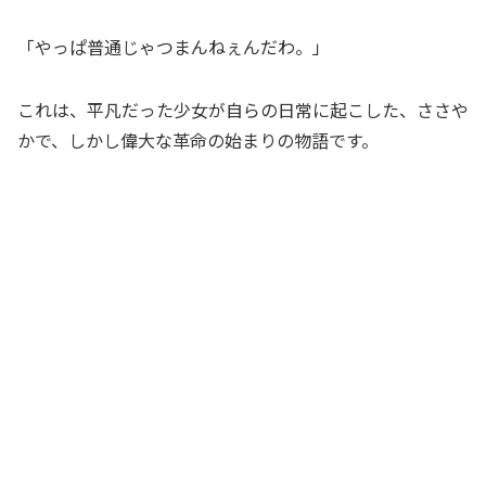
「やっぱ普通じゃつまんねぇんだわ。」
これは、平凡だった少女が自らの日常に起こした、ささや
かで、しかし偉大な革命の始まりの物語です。