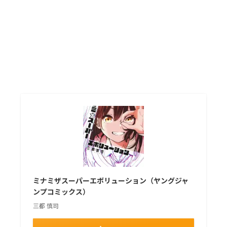
ミナミザスーパーエボリューション（ヤングジャ
ンプコミックス）
三都 慎司