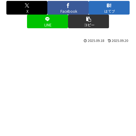
X
Facebook
はてブ
LINE
コピー
2025.09.18
2025.09.20