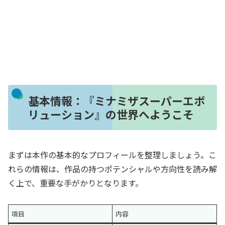
基本情報：『ミナミザスーパーエボ
リューション』の世界へようこそ
まずは本作の基本的なプロフィールを整理しましょう。こ
れらの情報は、作品の持つポテンシャルや方向性を読み解
く上で、重要な手がかりとなります。
項目
内容