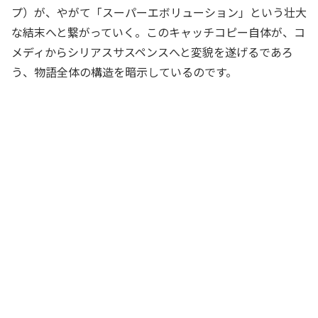
プ）が、やがて「スーパーエボリューション」という壮大
な結末へと繋がっていく。このキャッチコピー自体が、コ
メディからシリアスサスペンスへと変貌を遂げるであろ
う、物語全体の構造を暗示しているのです。