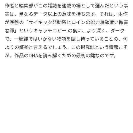
作者と編集部がこの雑誌を連載の場として選んだという事
実は、単なるデータ以上の意味を持ちます。それは、本作
が序盤の「サイキック発動系ヒロインの能力無駄遣い微青
春譚」というキャッチコピー の裏に、より深く、ダーク
で、一筋縄ではいかない物語を隠し持っていることの、何
よりの証拠と言えるでしょう。この掲載誌という情報こそ
が、作品のDNAを読み解くための最初の鍵なのです。