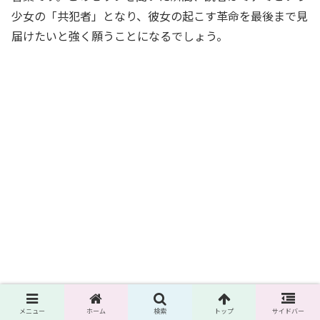
少女の「共犯者」となり、彼女の起こす革命を最後まで見
届けたいと強く願うことになるでしょう。
メニュー
ホーム
検索
トップ
サイドバー