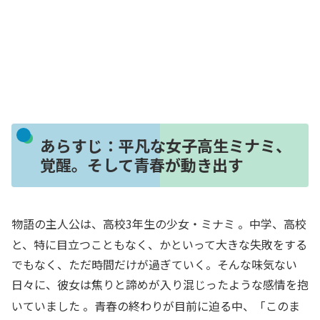
あらすじ：平凡な女子高生ミナミ、
覚醒。そして青春が動き出す
物語の主人公は、高校3年生の少女・ミナミ
。中学、高校
と、特に目立つこともなく、かといって大きな失敗をする
でもなく、ただ時間だけが過ぎていく。そんな味気ない
日々に、彼女は焦りと諦めが入り混じったような感情を抱
いていました
。青春の終わりが目前に迫る中、「このま