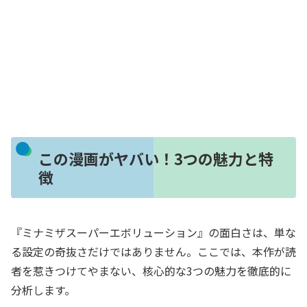
この漫画がヤバい！3つの魅力と特
徴
『ミナミザスーパーエボリューション』の面白さは、単な
る設定の奇抜さだけではありません。ここでは、本作が読
者を惹きつけてやまない、核心的な3つの魅力を徹底的に
分析します。