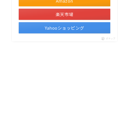
Amazon
楽天市場
Yahooショッピング
ポチップ