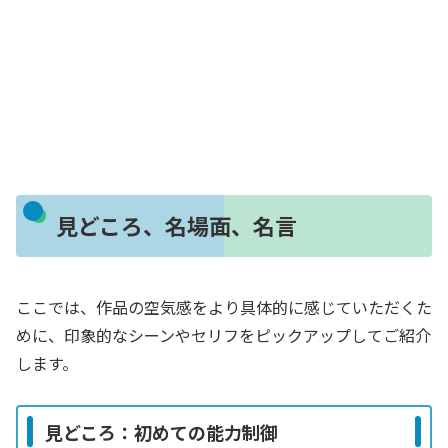
見どころ、名場面、名言
ここでは、作品の空気感をより具体的に感じていただくた
めに、印象的なシーンやセリフをピックアップしてご紹介
します。
見どころ：初めての能力制御