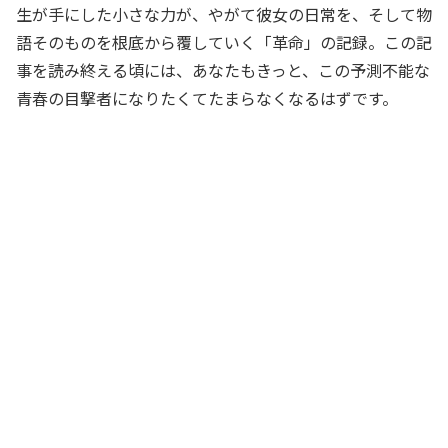
生が手にした小さな力が、やがて彼女の日常を、そして物
語そのものを根底から覆していく「革命」の記録。この記
事を読み終える頃には、あなたもきっと、この予測不能な
青春の目撃者になりたくてたまらなくなるはずです。