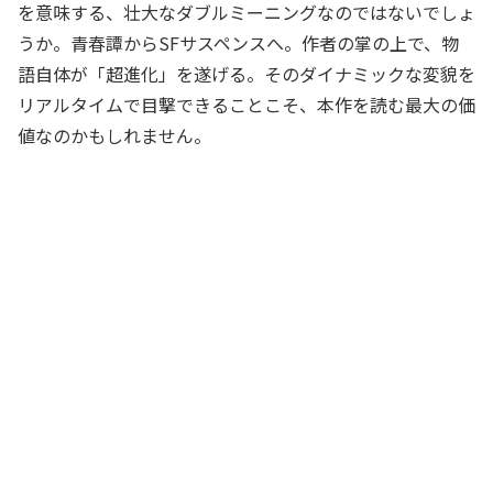
を意味する、壮大なダブルミーニングなのではないでしょ
うか。青春譚からSFサスペンスへ。作者の掌の上で、物
語自体が「超進化」を遂げる。そのダイナミックな変貌を
リアルタイムで目撃できることこそ、本作を読む最大の価
値なのかもしれません。