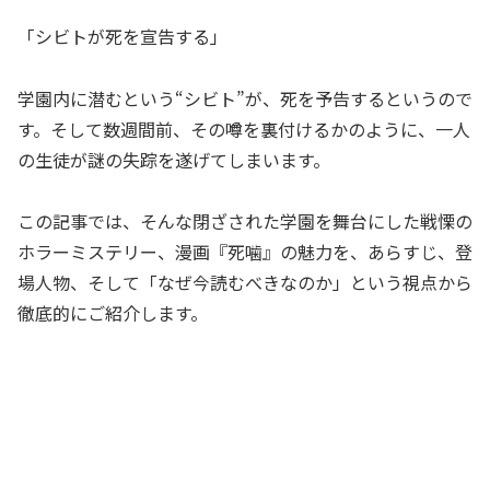
「シビトが死を宣告する」
学園内に潜むという“シビト”が、死を予告するというので
す。そして数週間前、その噂を裏付けるかのように、一人
の生徒が謎の失踪を遂げてしまいます。
この記事では、そんな閉ざされた学園を舞台にした戦慄の
ホラーミステリー、漫画『死噛』の魅力を、あらすじ、登
場人物、そして「なぜ今読むべきなのか」という視点から
徹底的にご紹介します。