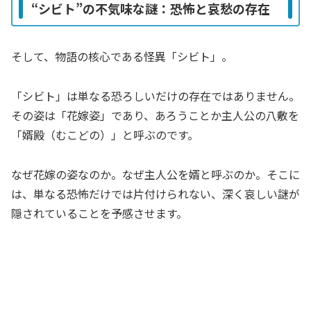
“シビト”の不気味な謎：恐怖と哀愁の存在
そして、物語の核心である怪異「シビト」。
「シビト」は単なる恐ろしいだけの存在ではありません。
その姿は「花嫁姿」であり、あろうことか主人公の八敷を
「婿殿（むこどの）」と呼ぶのです。
なぜ花嫁の姿なのか。なぜ主人公を婿と呼ぶのか。そこに
は、単なる恐怖だけでは片付けられない、深く哀しい謎が
隠されていることを予感させます。