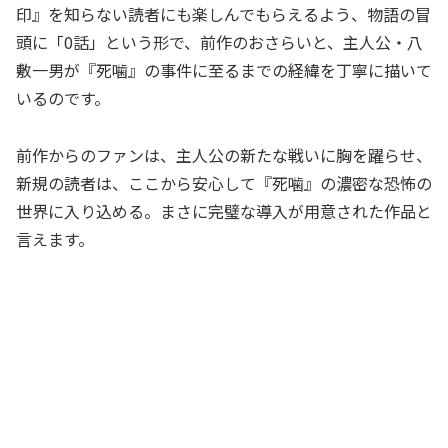
印』を知らない読者にも楽しんでもらえるよう、物語の冒
頭に「0話」という形で、前作のおさらいと、主人公・八
敷一男が『死噛』の事件に至るまでの経緯を丁寧に描いて
いるのです。
前作からのファンは、主人公の新たな戦いに胸を躍らせ、
新規の読者は、ここから安心して『死噛』の濃密な恐怖の
世界に入り込める。まさに完璧な導入が用意された作品と
言えます。