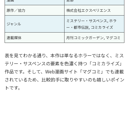
原作／協力
株式会社エクスペリエンス
ミステリー・サスペンス, ホラ
ジャンル
ー・都市伝説, コミカライズ
連載媒体
月刊コミックガーデン, マグコミ
表を見てわかる通り、本作は単なるホラーではなく、ミス
テリー・サスペンスの要素を色濃く持つ「コミカライズ」
作品です。そして、Web漫画サイト「マグコミ」でも連載
されているため、比較的手に取りやすいのも嬉しいポイン
トです。