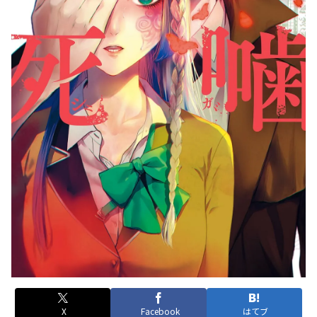
X
Facebook
はてブ