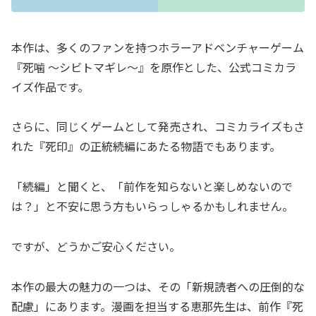
本作は、多くのファンを持つホラーアドベンチャーゲーム
『死噛 〜シビトマギレ〜』を原作とした、公式コミカラ
イズ作品です。
さらに、同じくゲームとして発売され、コミカライズもさ
れた『死印』の正統続編にあたる物語でもあります。
「続編」と聞くと、「前作を知らないと楽しめないので
は？」と不安に思う方もいらっしゃるかもしれません。
ですが、どうかご安心ください。
本作の最大の魅力の一つは、その「新規読者への圧倒的な
配慮」にあります。漫画を担当する恵那先生は、前作『死