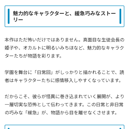
魅力的なキャラクターと、緩急巧みなストー
リー
本作はただ怖いだけではありません。真面目な生徒会長の
姫子や、オカルトに明るいみちほなど、魅力的なキャラク
ターたちが物語を彩ります。
学園を舞台に「日常回」がしっかりと描かれることで、読
者はキャラクターたちに感情移入しやすくなっています。
だからこそ、彼らが怪異に巻き込まれていく展開が、より
一層切実な恐怖として伝わってきます。この日常と非日常
の巧みな「緩急」が、物語から目を離せなくさせます。