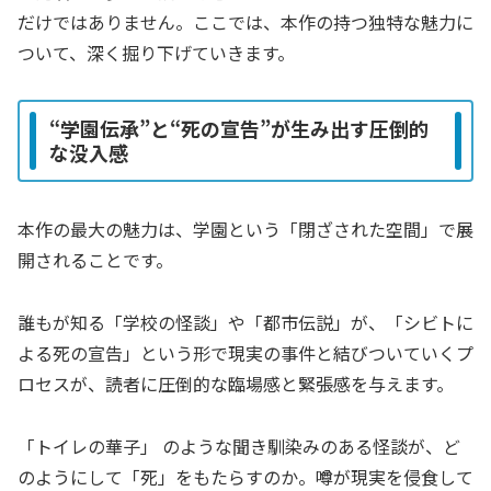
だけではありません。ここでは、本作の持つ独特な魅力に
ついて、深く掘り下げていきます。
“学園伝承”と“死の宣告”が生み出す圧倒的
な没入感
本作の最大の魅力は、学園という「閉ざされた空間」で展
開されることです。
誰もが知る「学校の怪談」や「都市伝説」が、「シビトに
よる死の宣告」という形で現実の事件と結びついていくプ
ロセスが、読者に圧倒的な臨場感と緊張感を与えます。
「トイレの華子」 のような聞き馴染みのある怪談が、ど
のようにして「死」をもたらすのか。噂が現実を侵食して