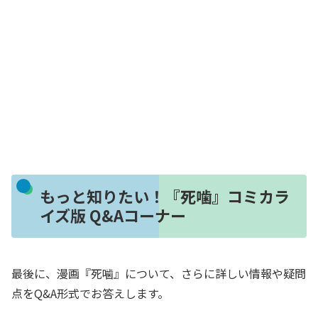
もっと知りたい！『死噛』コミカラ
イズ版 Q&Aコーナー
最後に、漫画『死噛』について、さらに詳しい情報や疑問
点をQ&A形式でお答えします。