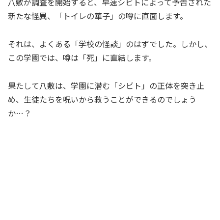
八敷が調査を開始すると、早速シビトによって予告された
新たな怪異、「トイレの華子」の噂に直面します。
それは、よくある「学校の怪談」のはずでした。しかし、
この学園では、噂は「死」に直結します。
果たして八敷は、学園に潜む「シビト」の正体を突き止
め、生徒たちを呪いから救うことができるのでしょう
か…？