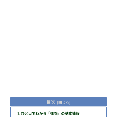
目次
ひと目でわかる『死噛』の基本情報