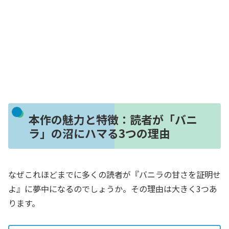
本作の魅力と特徴：読者が「バニ
ラ」の沼にハマる3つの理由
なぜこれほどまでに多くの読者が『バニラの甘さを証明せ
よ』に夢中になるのでしょうか。その理由は大きく3つあ
ります。