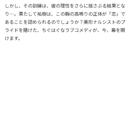
しかし、その訓練は、彼の理性をさらに揺さぶる結果とな
り…。果たして祐樹は、この胸の高鳴りの正体が「恋」で
あることを認められるのでしょうか？美形ナルシストのプ
ライドを賭けた、ちぐはぐなラブコメディが、今、幕を開
けます。