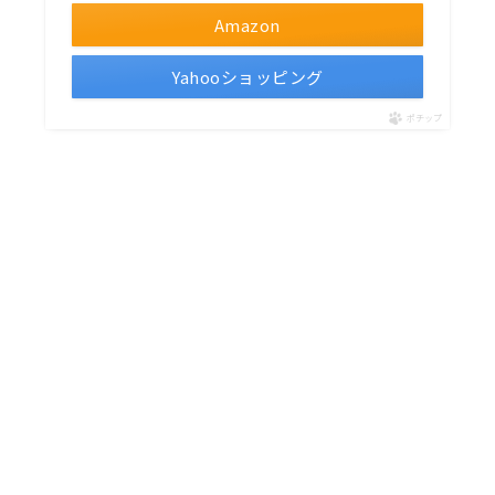
Amazon
Yahooショッピング
ポチップ