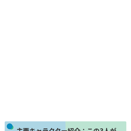
主要キャラクター紹介：この3人が