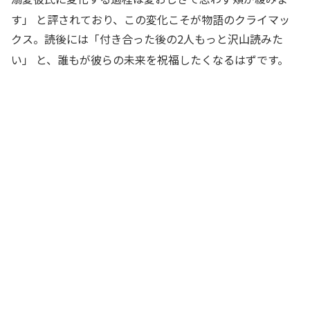
す」
と評されており、この変化こそが物語のクライマッ
クス。読後には「付き合った後の2人もっと沢山読みた
い」
と、誰もが彼らの未来を祝福したくなるはずです。