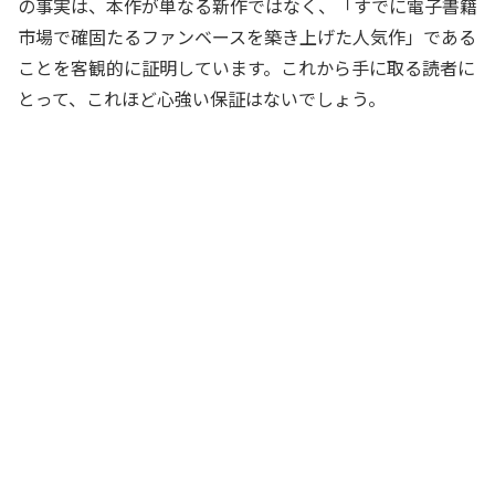
の事実は、本作が単なる新作ではなく、「すでに電子書籍
市場で確固たるファンベースを築き上げた人気作」である
ことを客観的に証明しています。これから手に取る読者に
とって、これほど心強い保証はないでしょう。