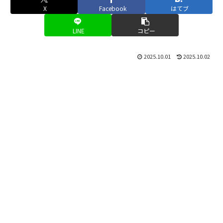
X
Facebook
はてブ
LINE
コピー
2025.10.01
2025.10.02