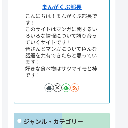
まんがくぶ部長
こんにちは！まんがくぶ部長で
す！
このサイトはマンガに関するい
ろいろな情報について語り合っ
ていくサイトです！
皆さんとマンガについて色んな
話題を共有できたらと思ってい
ます！
好きな食べ物はサツマイモと柿
です！
ジャンル・カテゴリー