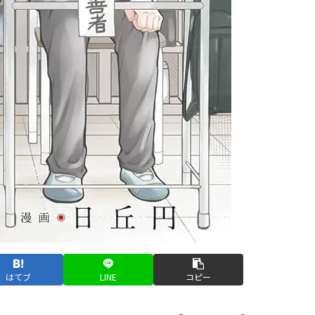
はてブ
LINE
コピー