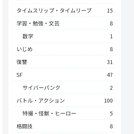
タイムスリップ・タイムリープ
15
学習・勉強・文芸
8
数学
1
いじめ
8
復讐
31
SF
47
サイバーパンク
2
バトル・アクション
100
特撮・怪獣・ヒーロー
5
格闘技
8