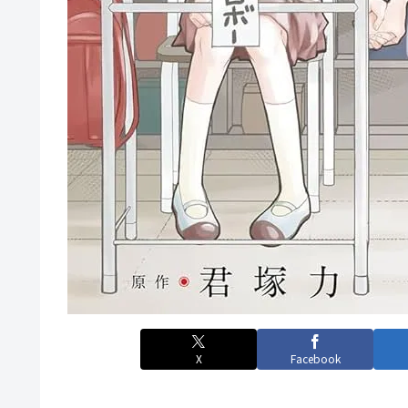
X
Facebook