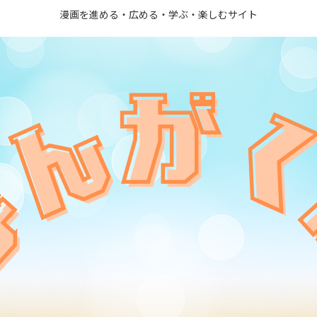
漫画を進める・広める・学ぶ・楽しむサイト