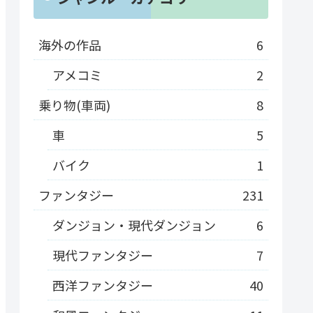
海外の作品
6
アメコミ
2
乗り物(車両)
8
車
5
バイク
1
ファンタジー
231
ダンジョン・現代ダンジョン
6
現代ファンタジー
7
西洋ファンタジー
40