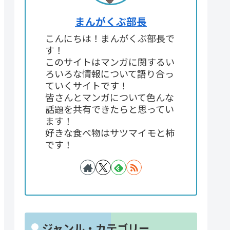
まんがくぶ部長
こんにちは！まんがくぶ部長で
す！
このサイトはマンガに関するい
ろいろな情報について語り合っ
ていくサイトです！
皆さんとマンガについて色んな
話題を共有できたらと思ってい
ます！
好きな食べ物はサツマイモと柿
です！
ジャンル・カテゴリー