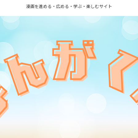
漫画を進める・広める・学ぶ・楽しむサイト