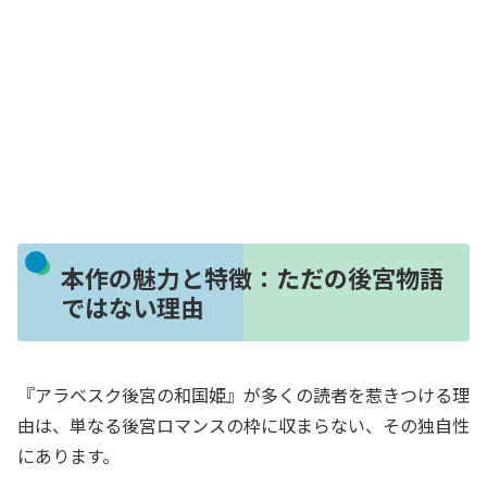
本作の魅力と特徴：ただの後宮物語
ではない理由
『アラベスク後宮の和国姫』が多くの読者を惹きつける理
由は、単なる後宮ロマンスの枠に収まらない、その独自性
にあります。