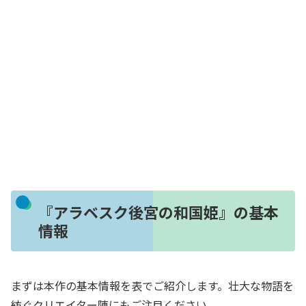
『アラベスク後宮の和国姫』の基本
情報
まずは本作の基本情報を表でご紹介します。壮大な物語を
紡ぐクリエイター陣にもご注目ください。