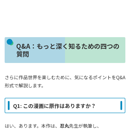
Q&A：もっと深く知るための四つの
質問
さらに作品世界を楽しむために、気になるポイントをQ&A
形式で解説します。
Q1: この漫画に原作はありますか？
はい、あります。本作は、
忍丸
先生が執筆し、