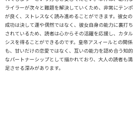
ライラーが次々と難題を解決していくため、非常にテンポ
が良く、ストレスなく読み進めることができます。彼女の
成功は決して運や偶然ではなく、彼女自身の能力に裏打ち
されているため、読者は心からその活躍を応援し、カタル
シスを得ることができるのです。皇帝アスィールとの関係
も、甘いだけの恋愛ではなく、互いの能力を認め合う知的
なパートナーシップとして描かれており、大人の読者も満
足させる深みがあります。