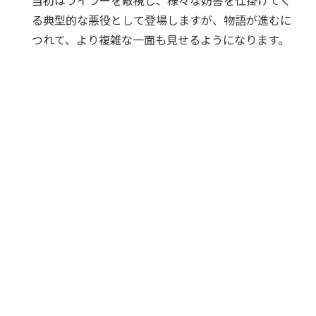
当初はライラーを敵視し、様々な妨害を仕掛けてく
る典型的な悪役として登場しますが、物語が進むに
つれて、より複雑な一面も見せるようになります。