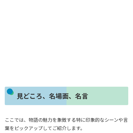
見どころ、名場面、名言
ここでは、物語の魅力を象徴する特に印象的なシーンや言
葉をピックアップしてご紹介します。