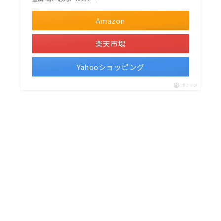
Amazon
楽天市場
Yahooショッピング
ポチップ