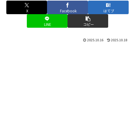
X
Facebook
はてブ
LINE
コピー
2025.10.16
2025.10.18