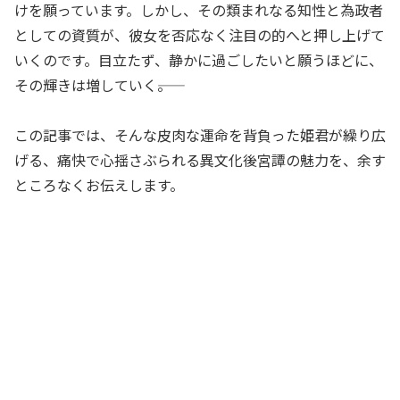
けを願っています。しかし、その類まれなる知性と為政者
としての資質が、彼女を否応なく注目の的へと押し上げて
いくのです。目立たず、静かに過ごしたいと願うほどに、
その輝きは増していく――。
この記事では、そんな皮肉な運命を背負った姫君が繰り広
げる、痛快で心揺さぶられる異文化後宮譚の魅力を、余す
ところなくお伝えします。