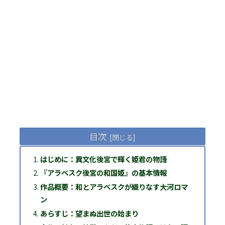
目次
はじめに：異文化後宮で輝く姫君の物語
『アラベスク後宮の和国姫』の基本情報
作品概要：和とアラベスクが織りなす大河ロマ
ン
あらすじ：望まぬ出世の始まり