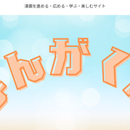
漫画を進める・広める・学ぶ・楽しむサイト