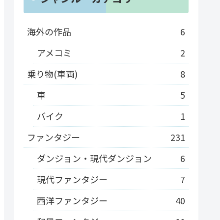
海外の作品
6
アメコミ
2
乗り物(車両)
8
車
5
バイク
1
ファンタジー
231
ダンジョン・現代ダンジョン
6
現代ファンタジー
7
西洋ファンタジー
40