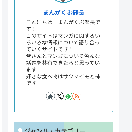
まんがくぶ部長
こんにちは！まんがくぶ部長で
す！
このサイトはマンガに関するい
ろいろな情報について語り合っ
ていくサイトです！
皆さんとマンガについて色んな
話題を共有できたらと思ってい
ます！
好きな食べ物はサツマイモと柿
です！
ジャンル・カテゴリー