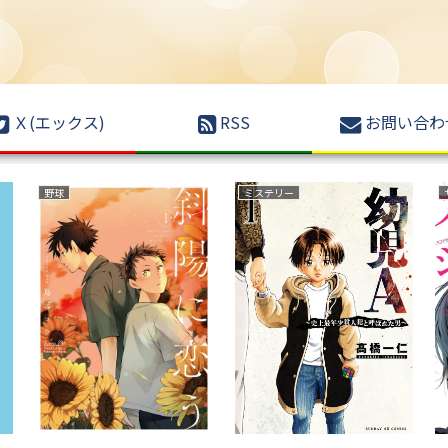
Ｘ(エックス)
RSS
お問い合わ
ファンタジー
ファンタジー