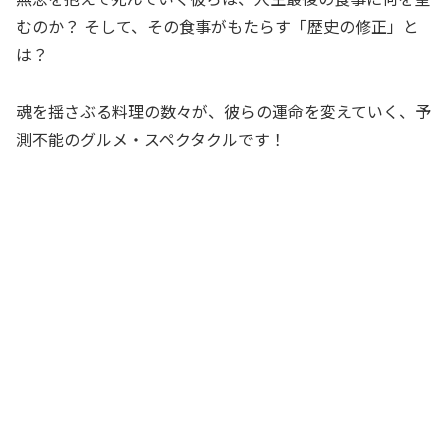
むのか？ そして、その食事がもたらす「歴史の修正」と
は？
魂を揺さぶる料理の数々が、彼らの運命を変えていく、予
測不能のグルメ・スペクタクルです！