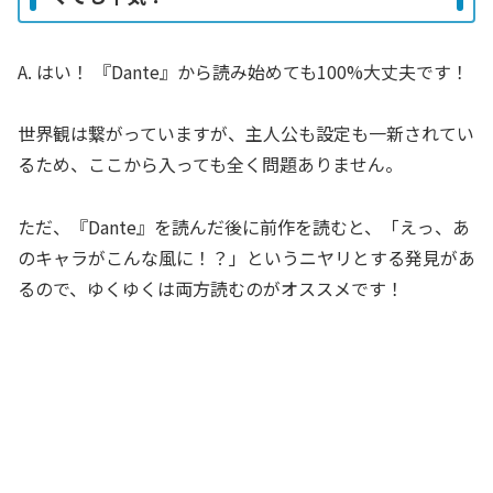
A. はい！ 『Dante』から読み始めても100%大丈夫です！
世界観は繋がっていますが、主人公も設定も一新されてい
るため、ここから入っても全く問題ありません。
ただ、『Dante』を読んだ後に前作を読むと、「えっ、あ
のキャラがこんな風に！？」というニヤリとする発見があ
るので、ゆくゆくは両方読むのがオススメです！