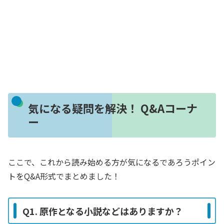
気になる疑問を解決！ Q&Aコーナ
ー
ここで、これから読み始める方が気になるであろうポイン
トをQ&A形式でまとめました！
Q1. 原作となる小説などはありますか？