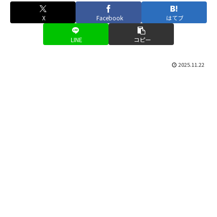
X
Facebook
はてブ
LINE
コピー
2025.11.22