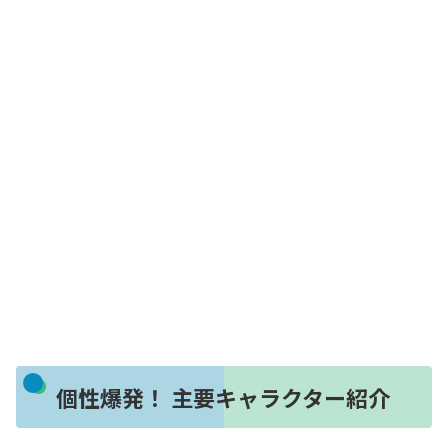
個性爆発！ 主要キャラクター紹介