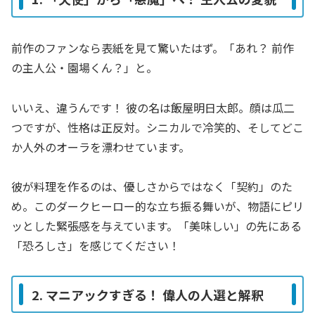
前作のファンなら表紙を見て驚いたはず。「あれ？ 前作
の主人公・園場くん？」と。
いいえ、違うんです！ 彼の名は飯屋明日太郎。顔は瓜二
つですが、性格は正反対。シニカルで冷笑的、そしてどこ
か人外のオーラを漂わせています。
彼が料理を作るのは、優しさからではなく「契約」のた
め。このダークヒーロー的な立ち振る舞いが、物語にピリ
ッとした緊張感を与えています。「美味しい」の先にある
「恐ろしさ」を感じてください！
2. マニアックすぎる！ 偉人の人選と解釈