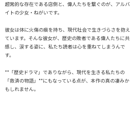
超常的な存在である店側と、偉人たちを繋ぐのが、アルバ
イトの少女・ねがいです。
彼女は体に火傷の痕を持ち、現代社会で生きづらさを抱え
ています。そんな彼女が、歴史の敗者である偉人たちに共
感し、涙する姿に、私たち読者は心を重ねてしまうんで
す。
**「歴史ドラマ」でありながら、現代を生きる私たちの
「救済の物語」**にもなっている点が、本作の真の凄みか
もしれません。