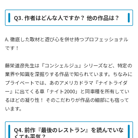
Q3. 作者はどんな人ですか？ 他の作品は？
A. 徹底した取材と遊び心を併せ持つプロフェッショナル
です！
藤栄道彦先生は『コンシェルジュ』シリーズなど、特定の
業界や知識を深掘りする作品で知られています。ちなみに
プライベートでは、あのアメリカドラマ『ナイトライダ
ー』に出てくる車「ナイト2000」と同車種を所有してい
るほどの凝り性！ そのこだわりが作品の細部にも宿って
います。
Q4. 前作『最後のレストラン』を読んでいな
くても平気？