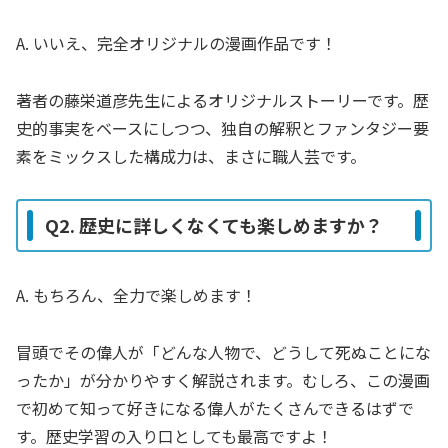
A. いいえ、完全オリジナルの漫画作品です！
著者の藤栄道彦先生によるオリジナルストーリーです。歴
史的事実をベースにしつつ、独自の解釈とファンタジー要
素をミックスした構成力は、まさに職人芸です。
Q2. 歴史に詳しくなくても楽しめますか？
A. もちろん、全力で楽しめます！
冒頭でその偉人が「どんな人物で、どうして死ぬことにな
ったか」が分かりやすく解説されます。むしろ、この漫画
で初めて知って好きになる偉人がたくさんできるはずで
す。歴史学習の入り口としても最高ですよ！