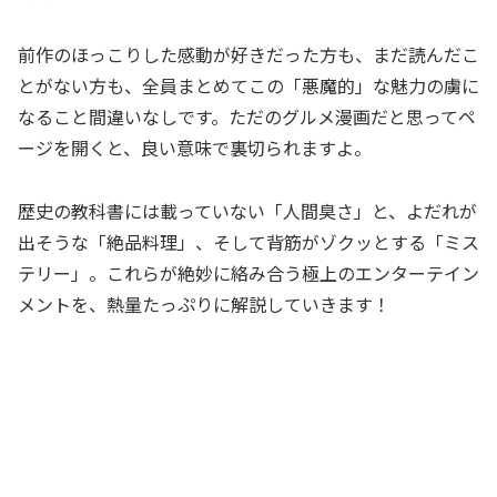
前作のほっこりした感動が好きだった方も、まだ読んだこ
とがない方も、全員まとめてこの「悪魔的」な魅力の虜に
なること間違いなしです。ただのグルメ漫画だと思ってペ
ージを開くと、良い意味で裏切られますよ。
歴史の教科書には載っていない「人間臭さ」と、よだれが
出そうな「絶品料理」、そして背筋がゾクッとする「ミス
テリー」。これらが絶妙に絡み合う極上のエンターテイン
メントを、熱量たっぷりに解説していきます！