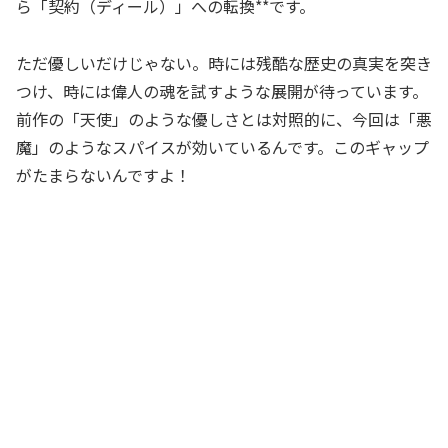
ら「契約（ディール）」への転換**です。
ただ優しいだけじゃない。時には残酷な歴史の真実を突き
つけ、時には偉人の魂を試すような展開が待っています。
前作の「天使」のような優しさとは対照的に、今回は「悪
魔」のようなスパイスが効いているんです。このギャップ
がたまらないんですよ！