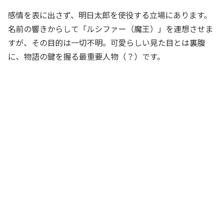
感情を表に出さず、明日太郎を使役する立場にあります。
名前の響きからして「ルシファー（魔王）」を連想させま
すが、その目的は一切不明。可愛らしい見た目とは裏腹
に、物語の鍵を握る最重要人物（？）です。