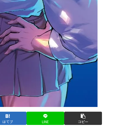
はてブ
LINE
コピー