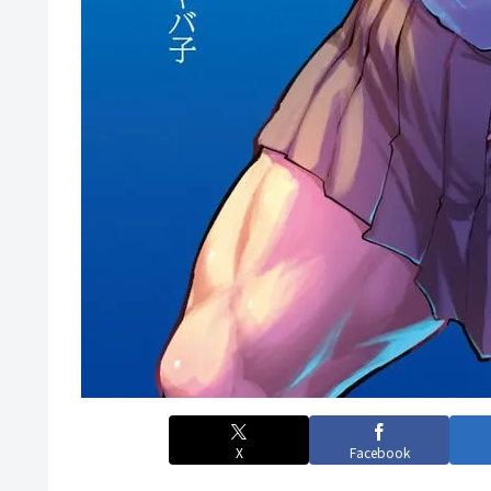
X
Facebook