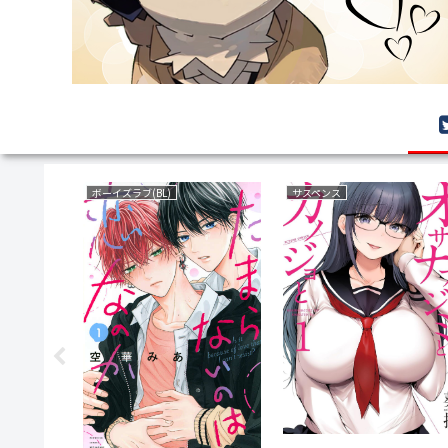
ファンタジー
サバイバルホラー