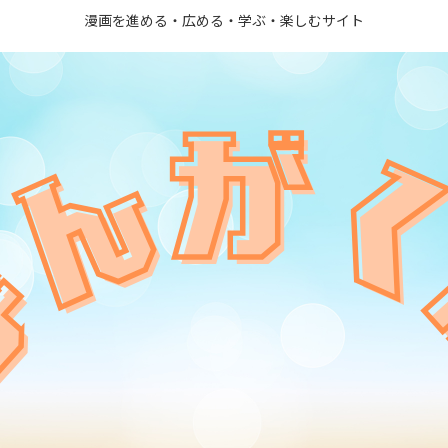
漫画を進める・広める・学ぶ・楽しむサイト