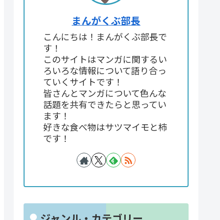
まんがくぶ部長
こんにちは！まんがくぶ部長で
す！
このサイトはマンガに関するい
ろいろな情報について語り合っ
ていくサイトです！
皆さんとマンガについて色んな
話題を共有できたらと思ってい
ます！
好きな食べ物はサツマイモと柿
です！
ジャンル・カテゴリー