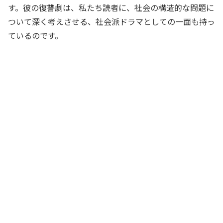
す。彼の復讐劇は、私たち読者に、社会の構造的な問題に
ついて深く考えさせる、社会派ドラマとしての一面も持っ
ているのです。