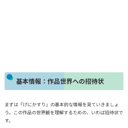
基本情報：作品世界への招待状
まずは『げにかすり』の基本的な情報を見ていきましょ
う。この作品の世界観を理解するための、いわば招待状で
す。