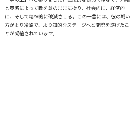
と策略によって敵を意のままに操り、社会的に、経済的
に、そして精神的に破滅させる。この一言には、彼の戦い
方がより冷酷で、より知的なステージへと変貌を遂げたこ
とが凝縮されています。