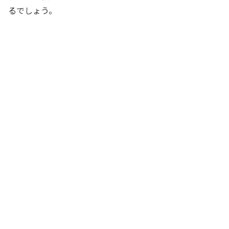
るでしょう。