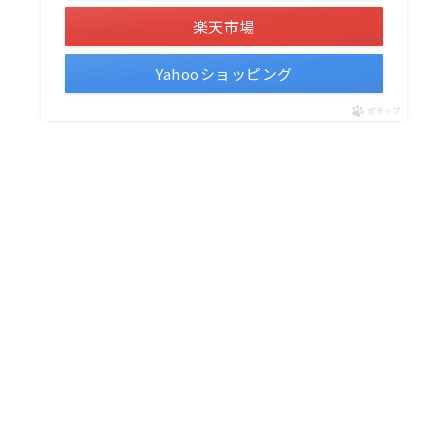
楽天市場
Yahooショッピング
ポチップ