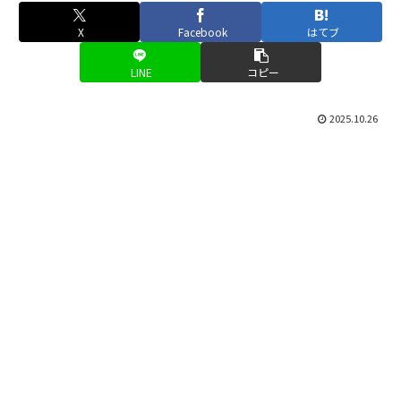
X
Facebook
はてブ
LINE
コピー
2025.10.26