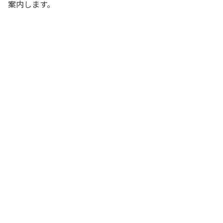
案内します。