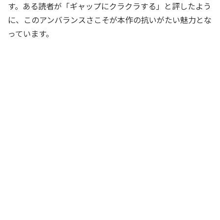
す。ある読者が「ギャップにクラクラする」と評したよう
に、このアンバランスさこそが本作の抗いがたい魅力とな
っています。