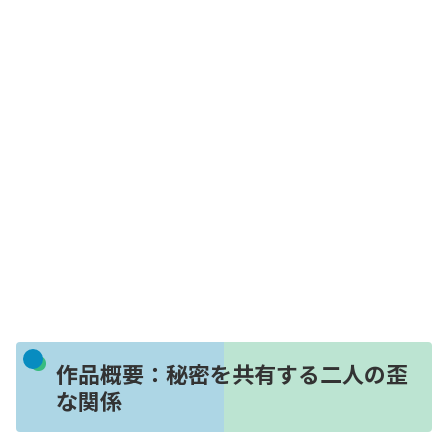
作品概要：秘密を共有する二人の歪
な関係