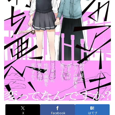
X
Facebook
はてブ