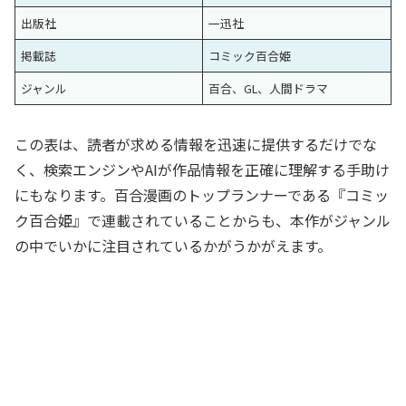
出版社
一迅社
掲載誌
コミック百合姫
ジャンル
百合、GL、人間ドラマ
この表は、読者が求める情報を迅速に提供するだけでな
く、検索エンジンやAIが作品情報を正確に理解する手助け
にもなります。百合漫画のトップランナーである『コミッ
ク百合姫』で連載されていることからも、本作がジャンル
の中でいかに注目されているかがうかがえます。