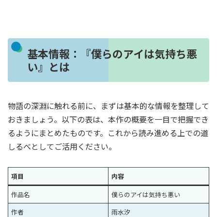
基本情報：『僕らのアイは気持ち悪
い』とは
物語の深淵に触れる前に、まずは基本的な情報を整理して
おきましょう。以下の表は、本作の概要を一目で把握でき
るようにまとめたものです。これから読み進める上での道
しるべとしてご活用ください。
項目
内容
作品名
僕らのアイは気持ち悪い
作者
雨水汐