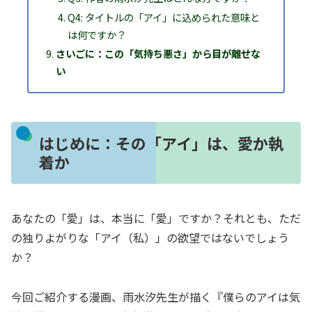
Q4: タイトルの「アイ」に込められた意味と
は何ですか？
さいごに：この「気持ち悪さ」から目が離せな
い
はじめに：その「アイ」は、愛か執
着か
あなたの「愛」は、本当に「愛」ですか？それとも、ただ
の独りよがりな「アイ（私）」の欲望ではないでしょう
か？
今回ご紹介する漫画、雨水汐先生が描く『僕らのアイは気