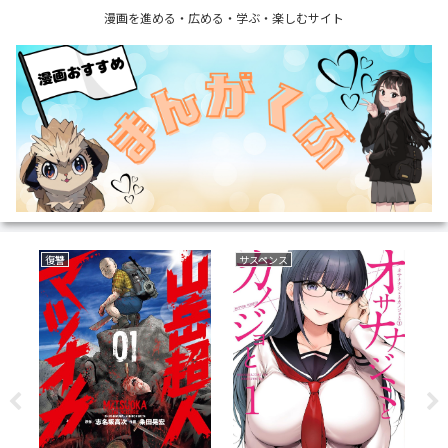
漫画を進める・広める・学ぶ・楽しむサイト
サバイバルホラー
恋愛