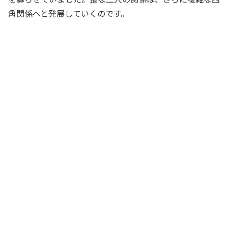
角関係へと発展していくのです。