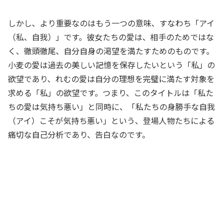
しかし、より重要なのはもう一つの意味、すなわち「アイ
（私、自我）」です。彼女たちの愛は、相手のためではな
く、徹頭徹尾、自分自身の渇望を満たすためのものです。
小麦の愛は過去の美しい記憶を保存したいという「私」の
欲望であり、れむの愛は自分の理想を完璧に満たす対象を
求める「私」の欲望です。つまり、このタイトルは「私た
ちの愛は気持ち悪い」と同時に、「私たちの身勝手な自我
（アイ）こそが気持ち悪い」という、登場人物たちによる
痛切な自己分析であり、告白なのです。