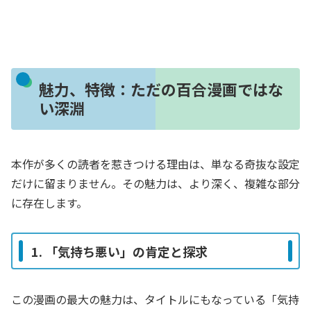
魅力、特徴：ただの百合漫画ではな
い深淵
本作が多くの読者を惹きつける理由は、単なる奇抜な設定
だけに留まりません。その魅力は、より深く、複雑な部分
に存在します。
1. 「気持ち悪い」の肯定と探求
この漫画の最大の魅力は、タイトルにもなっている「気持