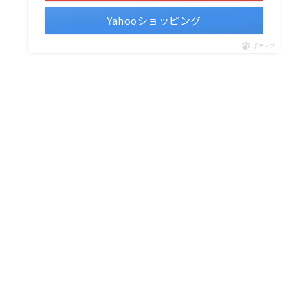
Yahooショッピング
ポチップ