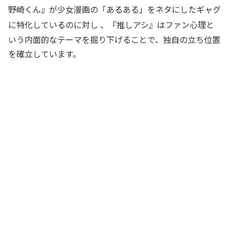
野崎くん』が少女漫画の「あるある」をネタにしたギャグ
に特化しているのに対し
、『推しアシ』はファン心理と
いう内面的なテーマを掘り下げることで、独自の立ち位置
を確立しています。