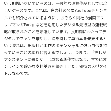
いう期間が空いているのは、一般的な連載作品としては珍
しいケースです。これは、白泉社の公式YouTubeチャンネ
ルでも紹介されているように
、おそらく同社の漫画アプ
リ『マンガPark』などを活用したデジタル先行型の連載戦
略が取られたことを示唆しています。長期間にわたってデ
ジタルでファンを増やし、満を持して単行本を発売すると
いう流れは、出版社が本作のポテンシャルに強い自信を持
っていることの現れと言えるでしょう。つまり、『推しが
アシスタントに来た話』は単なる新作ではなく、すでにオ
ンラインで確かな支持基盤を築き上げた、期待の大型タイ
トルなのです。