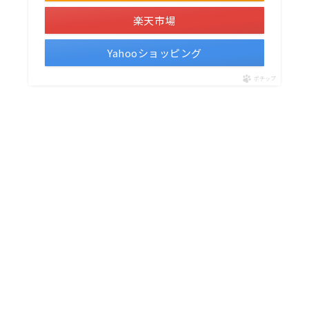
楽天市場
Yahooショッピング
ポチップ