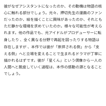
彼がなぜアシスタントになったのか、その動機は物語の核
心に触れる部分でしょう。元々、押切先生の漫画のファン
だったのか、絵を描くことに興味があったのか、それとも
ただ静かな環境を求めていたのか。様々な可能性が考えら
れます。他の作品でも、元アイドルがプロデューサーに転
身したり
、全く異なる分野で再起を図ったりする物語は
存在しますが
、本作では彼が「崇拝される側」から「支
える側」へと立場を変えることで生まれるドラマが丁寧に
描かれるはずです。彼が「星くん」という偶像から一人の
人間へと脱皮していく過程は、本作の感動の源となること
でしょう。