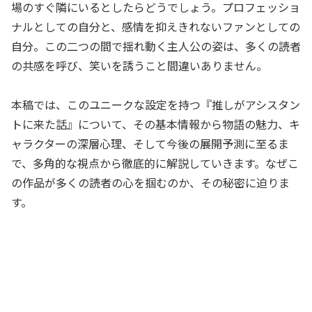
場のすぐ隣にいるとしたらどうでしょう。プロフェッショ
ナルとしての自分と、感情を抑えきれないファンとしての
自分。この二つの間で揺れ動く主人公の姿は、多くの読者
の共感を呼び、笑いを誘うこと間違いありません。
本稿では、このユニークな設定を持つ『推しがアシスタン
トに来た話』について、その基本情報から物語の魅力、キ
ャラクターの深層心理、そして今後の展開予測に至るま
で、多角的な視点から徹底的に解説していきます。なぜこ
の作品が多くの読者の心を掴むのか、その秘密に迫りま
す。