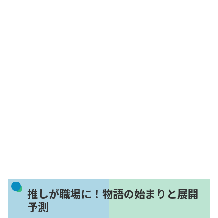
推しが職場に！物語の始まりと展開
予測