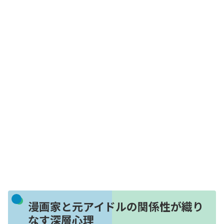
漫画家と元アイドルの関係性が織り
なす深層心理