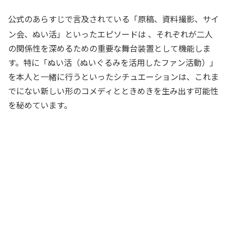
公式のあらすじで言及されている「原稿、資料撮影、サイ
ン会、ぬい活」といったエピソードは
、それぞれが二人
の関係性を深めるための重要な舞台装置として機能しま
す。特に「ぬい活（ぬいぐるみを活用したファン活動）」
を本人と一緒に行うといったシチュエーションは、これま
でにない新しい形のコメディとときめきを生み出す可能性
を秘めています。