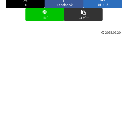
X
Facebook
はてブ
LINE
コピー
2025.09.20