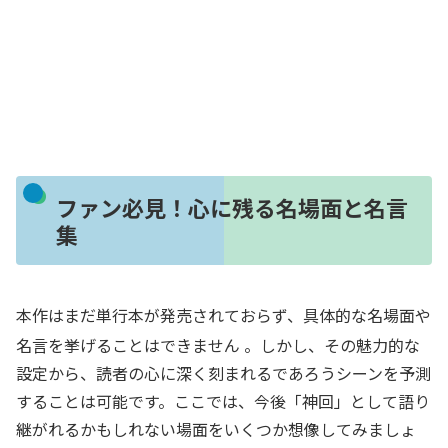
ファン必見！心に残る名場面と名言
集
本作はまだ単行本が発売されておらず、具体的な名場面や
名言を挙げることはできません
。しかし、その魅力的な
設定から、読者の心に深く刻まれるであろうシーンを予測
することは可能です。ここでは、今後「神回」として語り
継がれるかもしれない場面をいくつか想像してみましょ