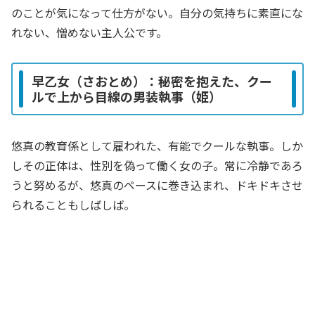
のことが気になって仕方がない。自分の気持ちに素直にな
れない、憎めない主人公です。
早乙女（さおとめ）：秘密を抱えた、クー
ルで上から目線の男装執事（姫）
悠真の教育係として雇われた、有能でクールな執事。しか
しその正体は、性別を偽って働く女の子。常に冷静であろ
うと努めるが、悠真のペースに巻き込まれ、ドキドキさせ
られることもしばしば。