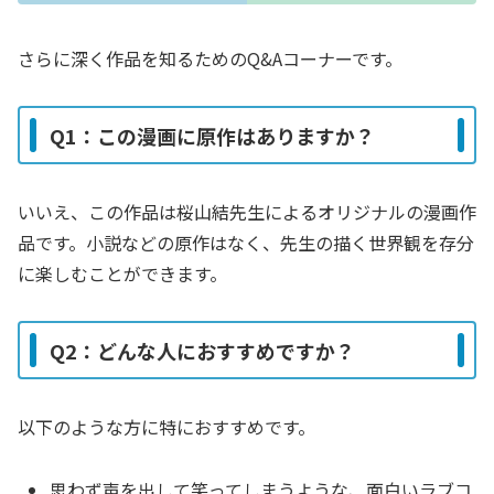
さらに深く作品を知るためのQ&Aコーナーです。
Q1：この漫画に原作はありますか？
いいえ、この作品は桜山結先生によるオリジナルの漫画作
品です。小説などの原作はなく、先生の描く世界観を存分
に楽しむことができます。
Q2：どんな人におすすめですか？
以下のような方に特におすすめです。
思わず声を出して笑ってしまうような、面白いラブコ