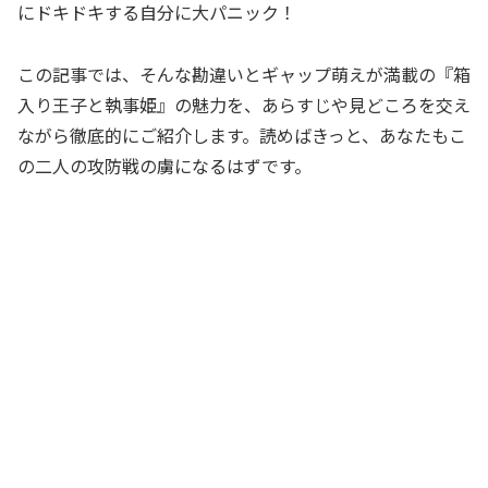
にドキドキする自分に大パニック！
この記事では、そんな勘違いとギャップ萌えが満載の『箱
入り王子と執事姫』の魅力を、あらすじや見どころを交え
ながら徹底的にご紹介します。読めばきっと、あなたもこ
の二人の攻防戦の虜になるはずです。