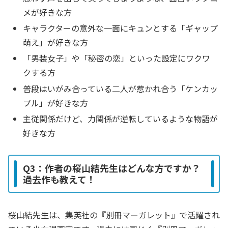
メが好きな方
キャラクターの意外な一面にキュンとする「ギャップ
萌え」が好きな方
「男装女子」や「秘密の恋」といった設定にワクワ
クする方
普段はいがみ合っている二人が惹かれ合う「ケンカッ
プル」が好きな方
主従関係だけど、力関係が逆転しているような物語が
好きな方
Q3：作者の桜山結先生はどんな方ですか？
過去作も教えて！
桜山結先生は、集英社の『別冊マーガレット』で活躍され