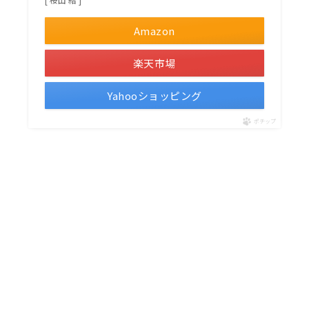
Amazon
楽天市場
Yahooショッピング
ポチップ