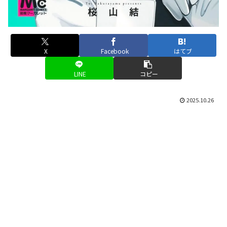
X
Facebook
はてブ
LINE
コピー
2025.10.26