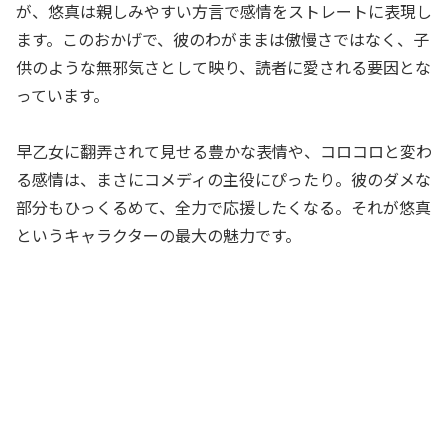
が、悠真は親しみやすい方言で感情をストレートに表現し
ます。このおかげで、彼のわがままは傲慢さではなく、子
供のような無邪気さとして映り、読者に愛される要因とな
っています。
早乙女に翻弄されて見せる豊かな表情や、コロコロと変わ
る感情は、まさにコメディの主役にぴったり。彼のダメな
部分もひっくるめて、全力で応援したくなる。それが悠真
というキャラクターの最大の魅力です。