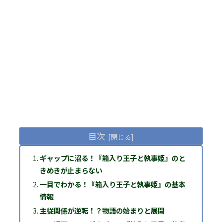
目次
ギャップに沼る！『箱入り王子と執事姫』のと
きめきが止まらない
一目でわかる！『箱入り王子と執事姫』の基本
情報
主従関係が逆転！？物語の始まりと展開