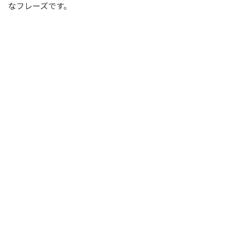
なフレーズです。