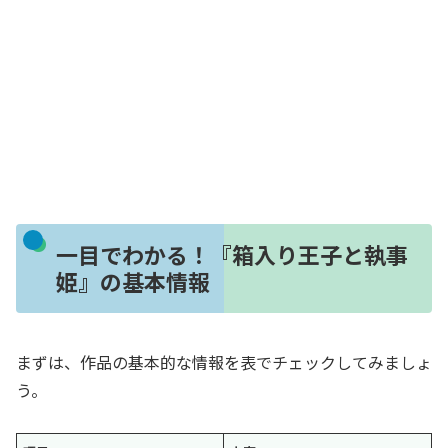
一目でわかる！『箱入り王子と執事
姫』の基本情報
まずは、作品の基本的な情報を表でチェックしてみましょ
う。