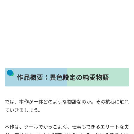
作品概要：異色設定の純愛物語
では、本作が一体どのような物語なのか。その核心に触れ
ていきましょう。
本作は、クールでかっこよく、仕事もできるエリートな夫