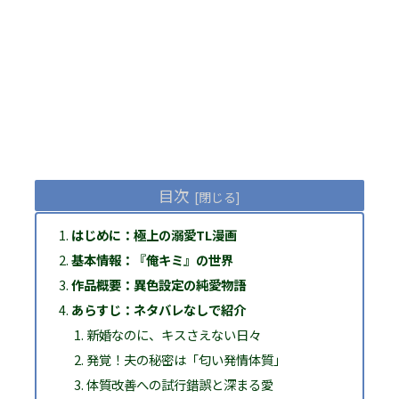
目次
はじめに：極上の溺愛TL漫画
基本情報：『俺キミ』の世界
作品概要：異色設定の純愛物語
あらすじ：ネタバレなしで紹介
新婚なのに、キスさえない日々
発覚！夫の秘密は「匂い発情体質」
体質改善への試行錯誤と深まる愛