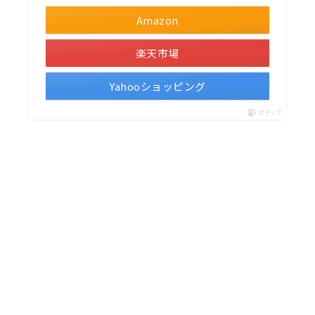
Amazon
楽天市場
Yahooショッピング
ポチップ