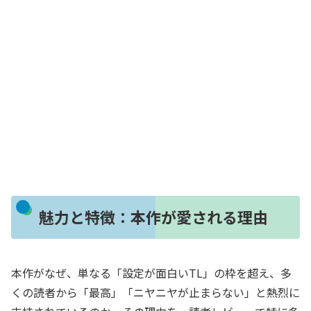
魅力と特徴：本作が愛される理由
本作がなぜ、単なる「設定が面白いTL」の枠を超え、多
くの読者から「最高」「ニヤニヤが止まらない」と熱烈に