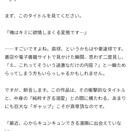
まず、このタイトルを見てください。
『俺はキミに欲情しまくる変態です…』
……すごいですよね。直球、というかもはや豪速球です。
書店や電子書籍サイトで見かけた瞬間、思わず二度見し、
「え、これってそういう過激なだけの内容？」と一瞬ため
らってしまう方もいらっしゃるかもしれません。
ですが、断言します。この作品は、その衝撃的なタイトル
と、中身の「純粋すぎる溺愛」との間に横たわる、あまり
にも巨大な「ギャップ」こそが真骨頂なのです。
「最近、心からキュンキュンできる漫画に出会えていな