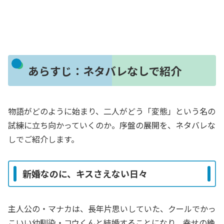
あらすじ：ネタバレなしで紹介
物語がどのように始まり、二人がどう「変態」という名の
試練に立ち向かっていくのか。序盤の展開を、ネタバレな
しでご紹介します。
新婚なのに、キスさえない日々
主人公の・マナカは、長年片思いしていた、クールでかっ
こいい幼馴染・コウくんと結婚することになり、幸せの絶