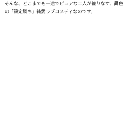
そんな、どこまでも一途でピュアな二人が織りなす、異色
の「設定勝ち」純愛ラブコメディなのです。