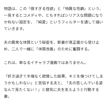
物語は、この「強すぎる性欲」と「特異な性癖」という、
一見するとコメディや、ともすればシリアスな問題になり
かねない設定を、「純愛」というフィルターを通して描い
ていきます。
夫の異常な体質という秘密を、新妻が真正面から受け止
め、二人で一緒に「体質改善」のために奮闘する。
これは、単なるイチャラブ漫画ではありません。
「好き過ぎて半端なく欲情した結果、キミを傷つけてしま
うかもしれない」と苦悩する夫と、「夫の苦しんでいる姿
なんて見たくない！」と健気に夫を支えようと行動する
妻。