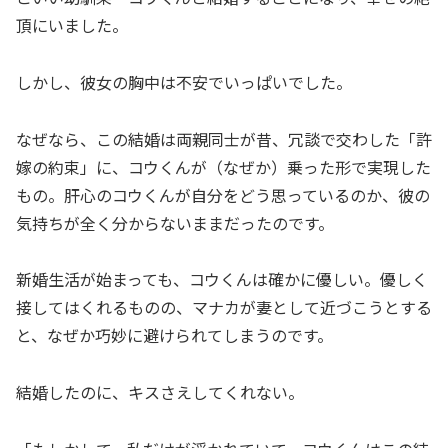
頂にいました。
しかし、彼女の胸中は不安でいっぱいでした。
なぜなら、この結婚は両親同士が昔、冗談で交わした「許
嫁の約束」に、コウくんが（なぜか）乗った形で実現した
もの。肝心のコウくんが自分をどう思っているのか、彼の
気持ちが全く分からないままだったのです。
新婚生活が始まっても、コウくんは確かに優しい。優しく
接してはくれるものの、マナカが妻として近づこうとする
と、なぜか巧妙に避けられてしまうのです。
結婚したのに、キスさえしてくれない。