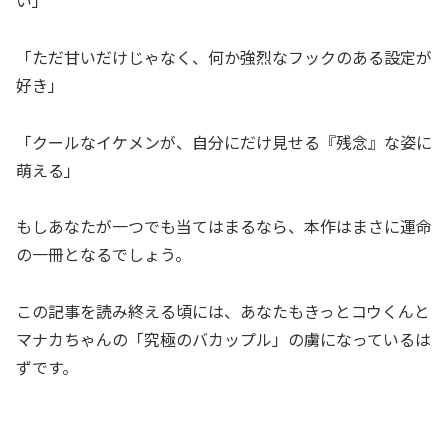
い」
「ただ甘いだけじゃなく、何か強烈なフックのある設定が
好き」
「クールなイケメンが、自分にだけ見せる『残念』な姿に
萌える」
もしあなたが一つでも当てはまるなら、本作はまさに運命
の一冊となるでしょう。
この記事を読み終える頃には、あなたもきっとコウくんと
マナカちゃんの「究極のバカップル」の虜になっているは
ずです。