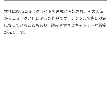
本作はWebコミックサイトで連載が開始され、その人気
からコミックス化に至った作品です。デジタルで先に話題
になっていることもあり、読みやすさとキャッチーな設定
が光ります。