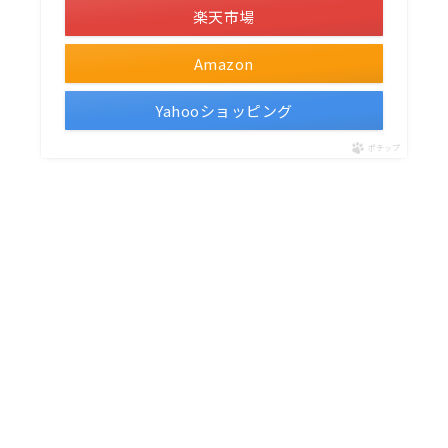
楽天市場
Amazon
Yahooショッピング
ポチップ