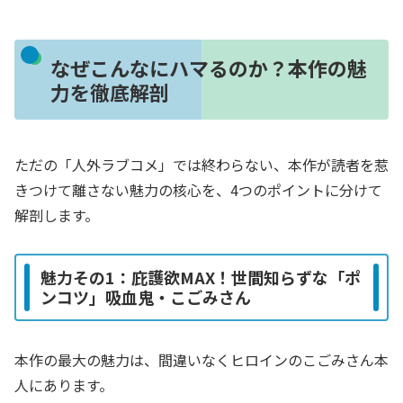
なぜこんなにハマるのか？本作の魅
力を徹底解剖
ただの「人外ラブコメ」では終わらない、本作が読者を惹
きつけて離さない魅力の核心を、4つのポイントに分けて
解剖します。
魅力その1：庇護欲MAX！世間知らずな「ポ
ンコツ」吸血鬼・こごみさん
本作の最大の魅力は、間違いなくヒロインのこごみさん本
人にあります。