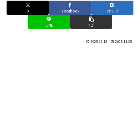
X
Facebook
はてブ
LINE
コピー
2025.11.13
2025.11.25