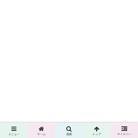
メニュー
ホーム
検索
トップ
サイドバー