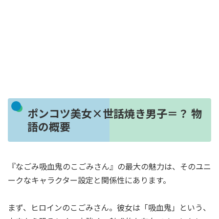
ポンコツ美女×世話焼き男子＝？ 物
語の概要
『なごみ吸血鬼のこごみさん』の最大の魅力は、そのユニ
ークなキャラクター設定と関係性にあります。
まず、ヒロインのこごみさん。彼女は「吸血鬼」という、