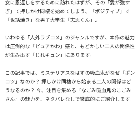
女に恩返しをするために訪れたはずが、その「愛が強す
ぎ」て押しかけ同棲を始めてしまう、「ポジティブ」で
「世話焼き」な男子大学生「志恩くん」。
いわゆる「人外ラブコメ」のジャンルですが、本作の魅力
は圧倒的な「ピュアかわ」感と、もどかしい二人の関係性
が生み出す「じれキュン」にあります。
この記事では、ミステリアスなはずの吸血鬼がなぜ「ポン
コツ」なのか？ 押しかけ同棲から始まる二人の関係はど
うなるのか？ 今、注目を集める『なごみ吸血鬼のこごみ
さん』の魅力を、ネタバレなしで徹底的にご紹介します。