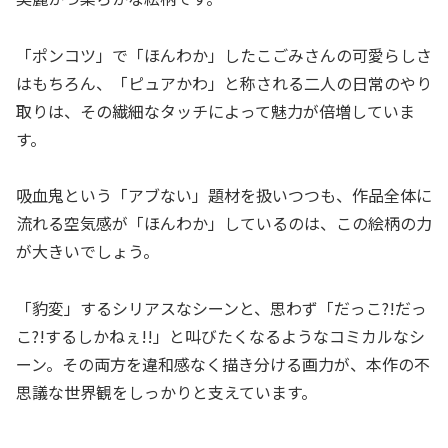
「ポンコツ」で「ほんわか」したこごみさんの可愛らしさ
はもちろん、「ピュアかわ」と称される二人の日常のやり
取りは、その繊細なタッチによって魅力が倍増していま
す。
吸血鬼という「アブない」題材を扱いつつも、作品全体に
流れる空気感が「ほんわか」しているのは、この絵柄の力
が大きいでしょう。
「豹変」するシリアスなシーンと、思わず「だっこ?!だっ
こ?!するしかねぇ!!」と叫びたくなるようなコミカルなシ
ーン。その両方を違和感なく描き分ける画力が、本作の不
思議な世界観をしっかりと支えています。