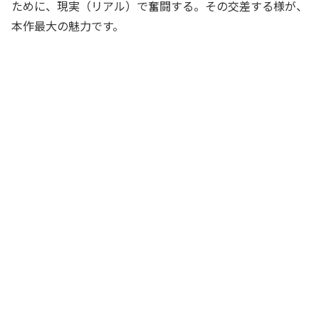
ために、現実（リアル）で奮闘する。その交差する様が、
本作最大の魅力です。