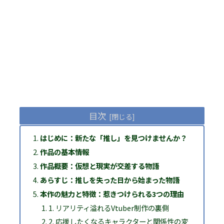
目次
はじめに：新たな「推し」を見つけませんか？
作品の基本情報
作品概要：仮想と現実が交差する物語
あらすじ：推しを失った日から始まった物語
本作の魅力と特徴：惹きつけられる3つの理由
1. リアリティ溢れるVtuber制作の裏側
2. 応援したくなるキャラクターと関係性の変