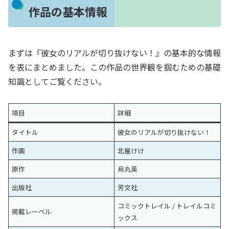
作品の基本情報
まずは『彼女のリアルが切り抜けない！』の基本的な情報
を表にまとめました。この作品の世界観を掴むための基礎
知識としてご覧ください。
項目
詳細
タイトル
彼女のリアルが切り抜けない！
作画
北屋けけ
原作
烏丸英
出版社
芳文社
コミックトレイル / トレイルコミ
掲載レーベル
ックス