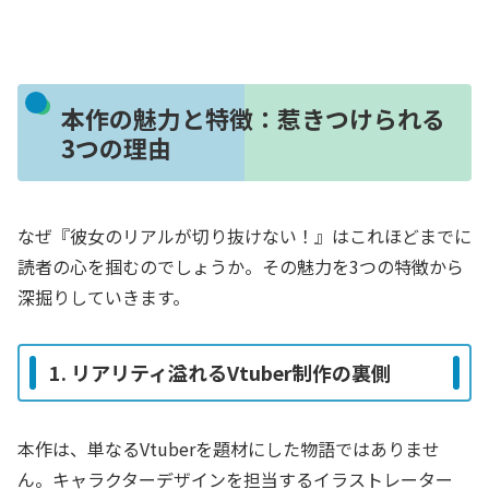
本作の魅力と特徴：惹きつけられる
3つの理由
なぜ『彼女のリアルが切り抜けない！』はこれほどまでに
読者の心を掴むのでしょうか。その魅力を3つの特徴から
深掘りしていきます。
1. リアリティ溢れるVtuber制作の裏側
本作は、単なるVtuberを題材にした物語ではありませ
ん。キャラクターデザインを担当するイラストレーター