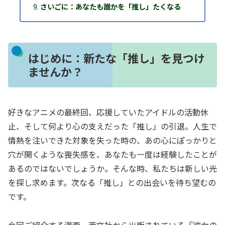
さいごに：あなたも誰かを「推し」たくなる
はじめに：新たな「推し」を見つけ
ませんか？
好きなアニメの最終回、応援していたアイドルの活動休
止、そして何より心の支えだった「推し」の引退。人生で
情熱を注いできた対象を失った時の、あの心にぽっかりと
穴が開くような喪失感を、あなたも一度は経験したことが
あるのではないでしょうか。そんな時、私たちは新しい光
を探し求めます。次なる「推し」との出会いを待ち望むの
です。