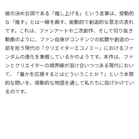
彼の決め台詞である「推し上げる」という言葉は、受動的
な「推す」とは一線を画す、能動的で創造的な意志の表れ
です。これは、ファンアートや二次創作、そして切り抜き
動画のように、ファン自身がコンテンツの拡散や創造の一
部を担う現代の「クリエイターエコノミー」におけるファ
ンダムの進化を象徴しているかのようです。本作は、ファ
ンとクリエイターの境界線が溶け合いつつある現代におい
て、「誰かを応援するとはどういうことか？」という本質
的な問いを、感動的な物語を通して私たちに投げかけてい
るのです。