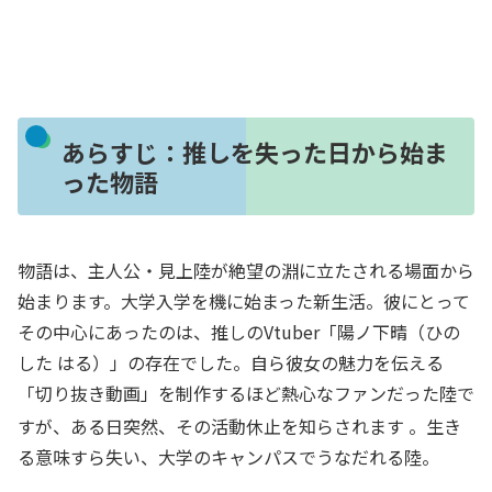
あらすじ：推しを失った日から始ま
った物語
物語は、主人公・見上陸が絶望の淵に立たされる場面から
始まります。大学入学を機に始まった新生活。彼にとって
その中心にあったのは、推しのVtuber「陽ノ下晴（ひの
した はる）」の存在でした。自ら彼女の魅力を伝える
「切り抜き動画」を制作するほど熱心なファンだった陸で
すが、ある日突然、その活動休止を知らされます
。生き
る意味すら失い、大学のキャンパスでうなだれる陸。