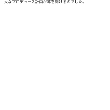
大なプロデュース計画が幕を開けるのでした。