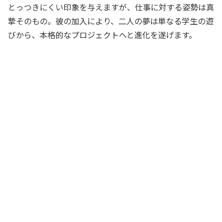
とっつきにくい印象を与えますが、仕事に対する姿勢は真
摯そのもの。彼の加入により、二人の夢は単なる学生の遊
びから、本格的なプロジェクトへと進化を遂げます。