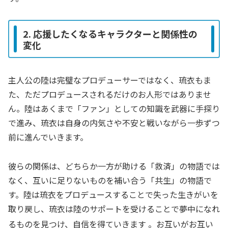
2. 応援したくなるキャラクターと関係性の
変化
主人公の陸は完璧なプロデューサーではなく、琉衣もま
た、ただプロデュースされるだけのお人形ではありませ
ん。陸はあくまで「ファン」としての知識を武器に手探り
で進み、琉衣は自身の内気さや不安と戦いながら一歩ずつ
前に進んでいきます。
彼らの関係は、どちらか一方が助ける「救済」の物語では
なく、互いに足りないものを補い合う「共生」の物語で
す。陸は琉衣をプロデュースすることで失った生きがいを
取り戻し、琉衣は陸のサポートを受けることで夢中になれ
るものを見つけ、自信を得ていきます
。お互いがお互い