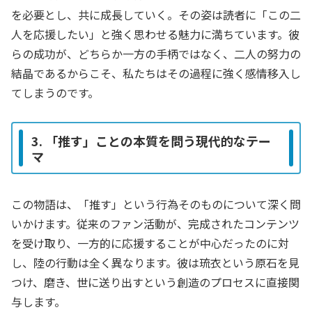
を必要とし、共に成長していく。その姿は読者に「この二
人を応援したい」と強く思わせる魅力に満ちています。彼
らの成功が、どちらか一方の手柄ではなく、二人の努力の
結晶であるからこそ、私たちはその過程に強く感情移入し
てしまうのです。
3. 「推す」ことの本質を問う現代的なテー
マ
この物語は、「推す」という行為そのものについて深く問
いかけます。従来のファン活動が、完成されたコンテンツ
を受け取り、一方的に応援することが中心だったのに対
し、陸の行動は全く異なります。彼は琉衣という原石を見
つけ、磨き、世に送り出すという創造のプロセスに直接関
与します。