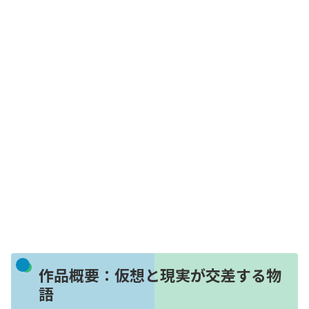
作品概要：仮想と現実が交差する物
語