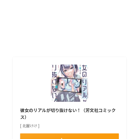
彼女のリアルが切り抜けない！（芳文社コミック
ス）
[ 北屋けけ ]