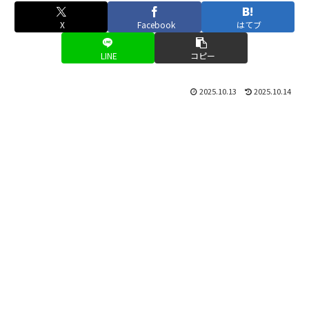
X
Facebook
はてブ
LINE
コピー
2025.10.13
2025.10.14