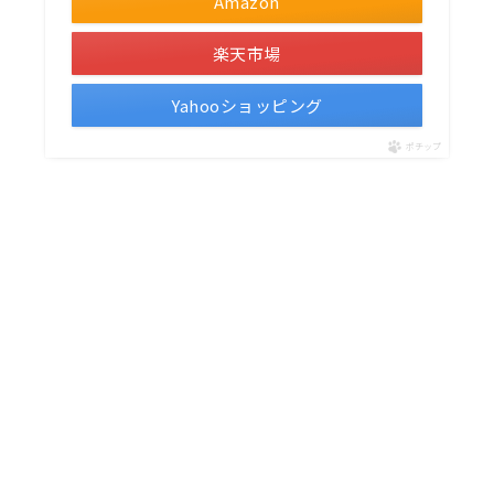
Amazon
楽天市場
Yahooショッピング
ポチップ