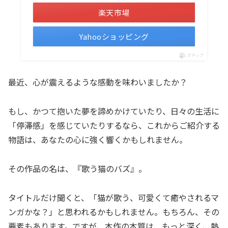
楽天市場
Yahooショッピング
ポチップ
最近、心が震えるような感動を味わいましたか？
もし、かつて抱いた夢を諦めかけていたり、日々の生活に
「停滞感」を感じていたりするなら、これからご紹介する
物語は、あなたの心に強く響くかもしれません。
その作品の名は、『歌う猫のバズ』。
タイトルだけ聞くと、「猫が歌う、可愛くて癒やされるマ
ンガかな？」と思われるかもしれません。もちろん、その
要素もあります。ですが、本作の本質は、もっと深く、熱