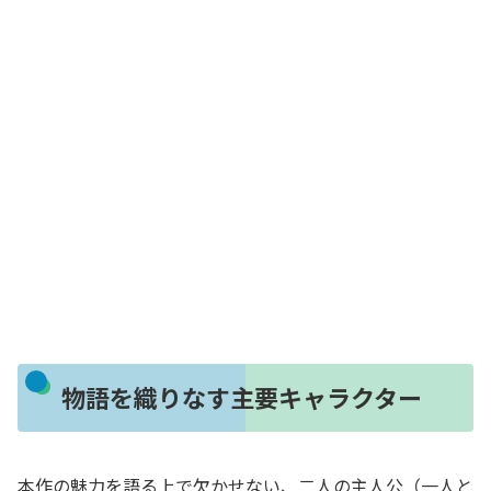
物語を織りなす主要キャラクター
本作の魅力を語る上で欠かせない、二人の主人公（一人と