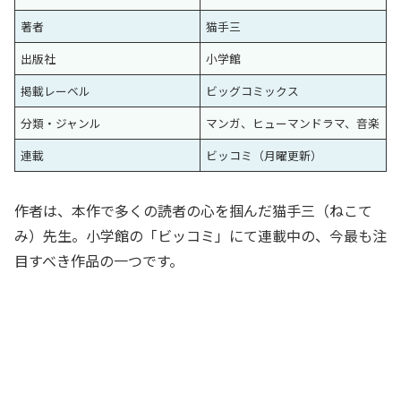
著者
猫手三
出版社
小学館
掲載レーベル
ビッグコミックス
分類・ジャンル
マンガ、ヒューマンドラマ、音楽
連載
ビッコミ（月曜更新）
作者は、本作で多くの読者の心を掴んだ猫手三（ねこて
み）先生。小学館の「ビッコミ」にて連載中の、今最も注
目すべき作品の一つです。