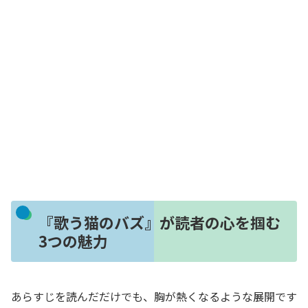
『歌う猫のバズ』が読者の心を掴む
3つの魅力
あらすじを読んだだけでも、胸が熱くなるような展開です