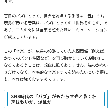
ます。
盲目のバズにとって、世界を認識する手段は「音」です。
康男が奏でる音楽は、バズにとっての「世界そのもの」で
あり、二人の間には言葉を超えた深いコミュニケーション
が成立しています。
この「音楽」が、康男の停滞していた人間関係（例えば、
かつてのバンド仲間など）を再び動かしていく原動力に
なるであろうことは、想像に難くありません。猫のかわい
さだけでなく、本格的な音楽ドラマを読みたいという層に
も、本作は強くおすすめできます。
SNS時代の「バズ」がもたらす光と影：名
声は救いか、混乱か