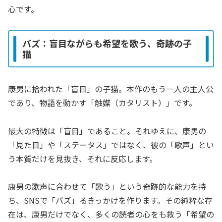
心です。
バズ：盲目ながらも希望を歌う、奇跡の子
猫
康男に拾われた「盲目」の子猫。本作のもう一人の主人公
であり、物語を動かす「触媒（カタリスト）」です。
最大の特徴は「盲目」であること。それゆえに、康男の
「見た目」や「ステータス」ではなく、彼の「歌声」とい
う本質だけを見抜き、それに反応します。
康男の歌声に合わせて「歌う」という奇跡的な能力を持
ち、SNSで「バズ」るきっかけを作ります。その純粋な存
在は、康男だけでなく、多くの読者の心をも救う「希望の