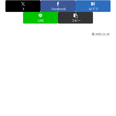
X
Facebook
はてブ
LINE
コピー
2025.11.10