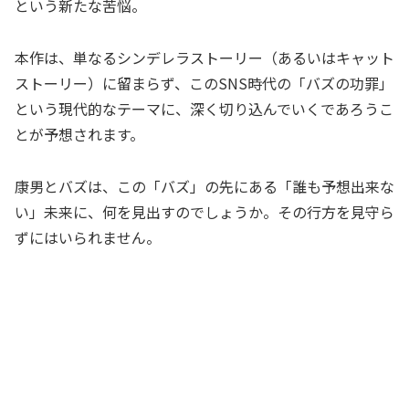
という新たな苦悩。
本作は、単なるシンデレラストーリー（あるいはキャット
ストーリー）に留まらず、このSNS時代の「バズの功罪」
という現代的なテーマに、深く切り込んでいくであろうこ
とが予想されます。
康男とバズは、この「バズ」の先にある「誰も予想出来な
い」未来に、何を見出すのでしょうか。その行方を見守ら
ずにはいられません。