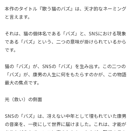
本作のタイトル『歌う猫のバズ』は、天才的なネーミング
と言えます。
それは、猫の個体名である「バズ」と、SNSにおける現象
である「バズ」という、二つの意味が掛けられているから
です。
猫の「バズ」が、SNSの「バズ」を生み出す。この二つの
「バズ」が、康男の人生に何をもたらすのかが、この物語
最大の焦点です。
光（救い）の側面
SNSの「バズ」は、冴えない中年として埋もれていた康男
の音楽を、一夜にして世界に届けました。これは、才能が