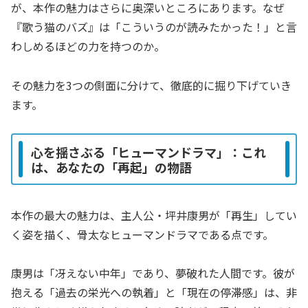
が、本作の魅力はさらに奥深いところにあります。なぜ
『歌う猫のバズ』は「こういうのが読みたかった！」と言
わしめるほどの力を持つのか。
その魅力を3つの側面に分けて、徹底的に掘り下げていき
ます。
心を揺さぶる「ヒューマンドラマ」：これ
は、あなたの「再起」の物語
本作の最大の魅力は、主人公・坪井康男が「再生」してい
く姿を描く、骨太なヒューマンドラマである点です。
康男は「冴えない中年」であり、夢破れた人間です。彼が
抱える「過去の栄光への執着」と「現在の停滞感」は、非