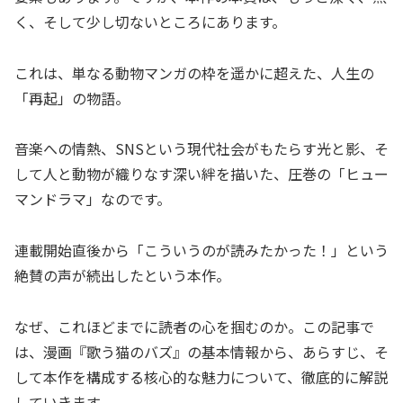
く、そして少し切ないところにあります。
これは、単なる動物マンガの枠を遥かに超えた、人生の
「再起」の物語。
音楽への情熱、SNSという現代社会がもたらす光と影、そ
して人と動物が織りなす深い絆を描いた、圧巻の「ヒュー
マンドラマ」なのです。
連載開始直後から「こういうのが読みたかった！」という
絶賛の声が続出したという本作。
なぜ、これほどまでに読者の心を掴むのか。この記事で
は、漫画『歌う猫のバズ』の基本情報から、あらすじ、そ
して本作を構成する核心的な魅力について、徹底的に解説
していきます。