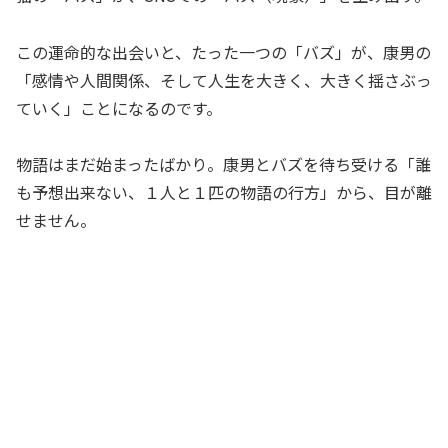
この運命的な出会いと、たった一つの「バズ」が、康男の
「感情や人間関係、そして人生を大きく、大きく揺さぶっ
ていく」ことになるのです。
物語はまだ始まったばかり。康男とバズを待ち受ける「誰
も予想出来ない、１人と１匹の物語の行方」から、目が離
せません。