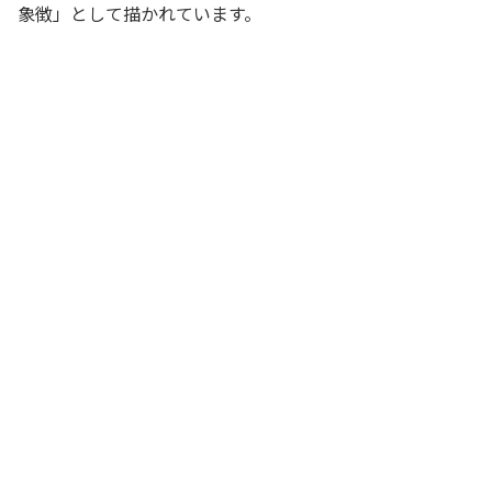
象徴」として描かれています。