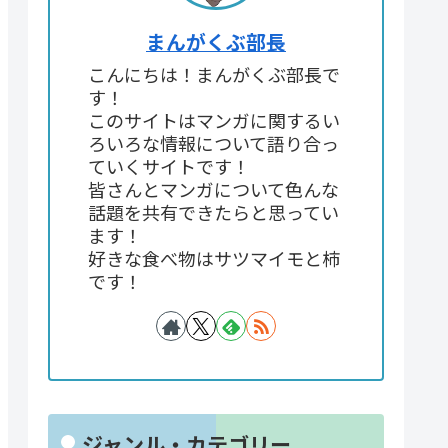
まんがくぶ部長
こんにちは！まんがくぶ部長で
す！
このサイトはマンガに関するい
ろいろな情報について語り合っ
ていくサイトです！
皆さんとマンガについて色んな
話題を共有できたらと思ってい
ます！
好きな食べ物はサツマイモと柿
です！
ジャンル・カテゴリー