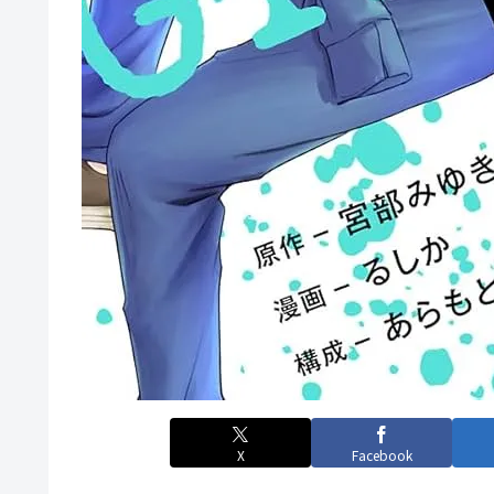
X
Facebook