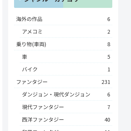
海外の作品
6
アメコミ
2
乗り物(車両)
8
車
5
バイク
1
ファンタジー
231
ダンジョン・現代ダンジョン
6
現代ファンタジー
7
西洋ファンタジー
40