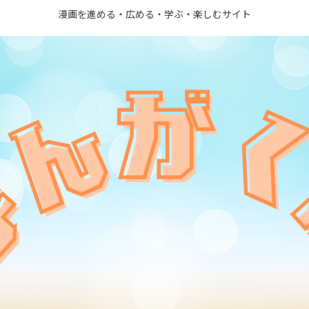
漫画を進める・広める・学ぶ・楽しむサイト