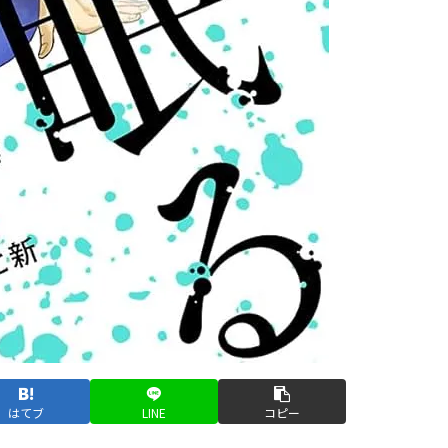
はてブ
LINE
コピー