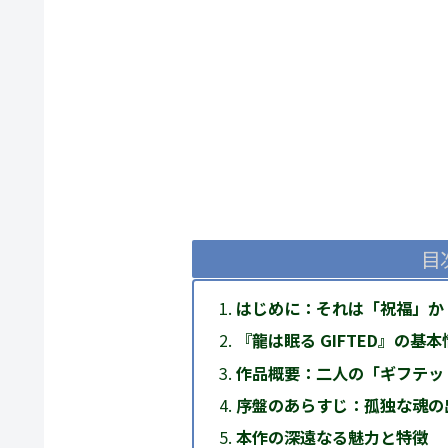
目
はじめに：それは「祝福」か
『龍は眠る GIFTED』の基本
作品概要：二人の「ギフテッ
序盤のあらすじ：孤独な魂の
本作の深遠なる魅力と特徴