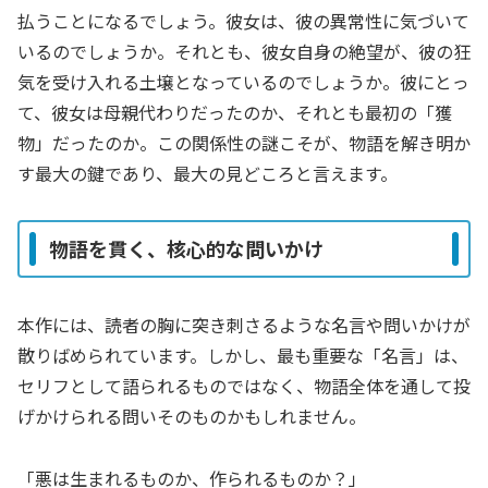
払うことになるでしょう。彼女は、彼の異常性に気づいて
いるのでしょうか。それとも、彼女自身の絶望が、彼の狂
気を受け入れる土壌となっているのでしょうか。彼にとっ
て、彼女は母親代わりだったのか、それとも最初の「獲
物」だったのか。この関係性の謎こそが、物語を解き明か
す最大の鍵であり、最大の見どころと言えます。
物語を貫く、核心的な問いかけ
本作には、読者の胸に突き刺さるような名言や問いかけが
散りばめられています。しかし、最も重要な「名言」は、
セリフとして語られるものではなく、物語全体を通して投
げかけられる問いそのものかもしれません。
「悪は生まれるものか、作られるものか？」