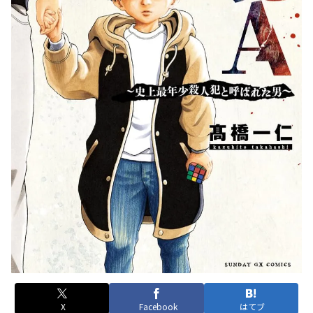
X
Facebook
はてブ