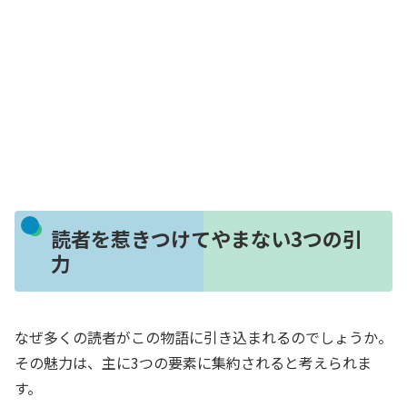
読者を惹きつけてやまない3つの引
力
なぜ多くの読者がこの物語に引き込まれるのでしょうか。
その魅力は、主に3つの要素に集約されると考えられま
す。