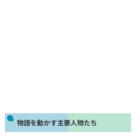
物語を動かす主要人物たち