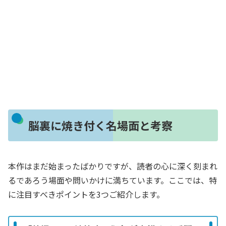
脳裏に焼き付く名場面と考察
本作はまだ始まったばかりですが、読者の心に深く刻まれ
るであろう場面や問いかけに満ちています。ここでは、特
に注目すべきポイントを3つご紹介します。