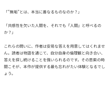
「”無垢”とは、本当に善なるものなのか？」
「共感性を欠いた人間を、それでも『人間』と呼べるの
か？」
これらの問いに、作者は安易な答えを用意してはくれませ
ん。読者は物語を通じて、自分自身の倫理観と向き合い、
答えを探し続けることを強いられるのです。その思索の時
間こそが、本作が提供する最も忘れがたい体験となるでし
ょう。