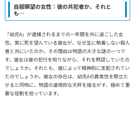
自殺願望の女性：彼の共犯者か、それと
も…
「幼児A」が逮捕されるまでの一年間を共に過ごした女
性。常に死を望んでいる彼女が、なぜ生に執着しない殺人
者と共にいたのか。その理由は物語の大きな謎の一つで
す。彼女は彼の犯行を知りながら、それを黙認していたの
でしょうか。それとも、彼によって精神的に支配されてい
たのでしょうか。彼女の存在は、幼児Aの異常性を際立た
せると同時に、物語の道徳的な天秤を揺るがす、極めて重
要な役割を担っています。