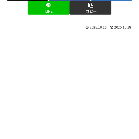
LINE
コピー
2025.10.16
2025.10.18