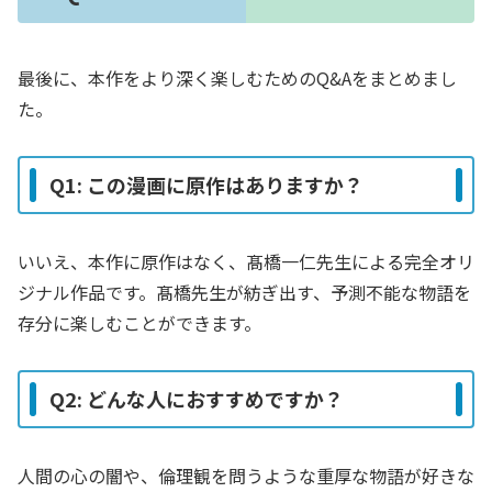
最後に、本作をより深く楽しむためのQ&Aをまとめまし
た。
Q1: この漫画に原作はありますか？
いいえ、本作に原作はなく、髙橋一仁先生による完全オリ
ジナル作品です。髙橋先生が紡ぎ出す、予測不能な物語を
存分に楽しむことができます。
Q2: どんな人におすすめですか？
人間の心の闇や、倫理観を問うような重厚な物語が好きな