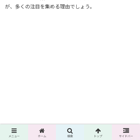
が、多くの注目を集める理由でしょう。
メニュー
ホーム
検索
トップ
サイドバー