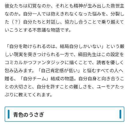
彼女たちは幻覚なのか、それとも精神が生み出した救世主
なのか。自分一人では抱えきれなくなった悩みを、分裂し
た（？）自分たちと対話し、協力し合うことで乗り越えて
いこうとする不思議な物語です。
「自分を助けられるのは、結局自分しかいない」という厳
しい現実を突きつけられる一方で、絹田先生はこの設定を
コミカルかつファンタジックに描くことで、読者を優しく
包み込みます。「自己肯定感が低い」と悩むすべての人へ
贈る、「自分チーム」結成の物語。自分自身と向き合うこ
との大切さと、自分を許すことの難しさを、ユーモアたっ
ぷりに教えてくれます。
青色のうさぎ