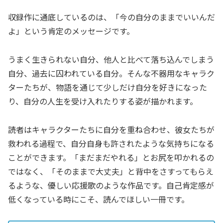
収録作に通底しているのは、「今の自分のままでいいんだ
よ」という肯定のメッセージです。
うまく生きられない自分、他人と比べて落ち込んでしまう
自分、過去に囚われている自分。そんな不器用なキャラク
ターたちが、物語を通じて少しだけ自分を好きになった
り、自分の人生を受け入れたりする姿が描かれます。
読者はキャラクターたちに自分を重ね合わせ、彼女たちが
救われる過程で、自分自身も許されたような気持ちになる
ことができます。「まだまだやれる」とお尻を叩かれるの
ではなく、「そのままで大丈夫」と背中をさすってもらえ
るような、優しい応援歌のような作品です。自己肯定感が
低くなっている時にこそ、読んでほしい一冊です。