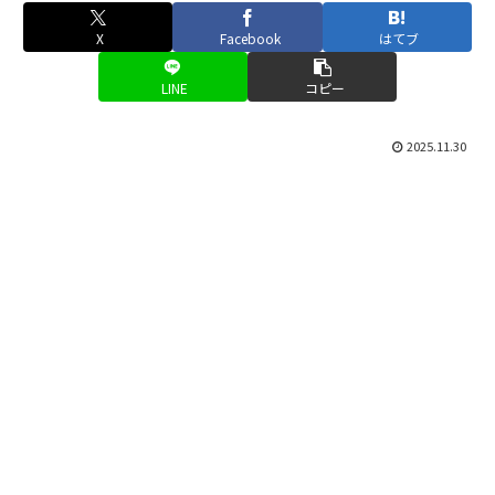
X
Facebook
はてブ
LINE
コピー
2025.11.30