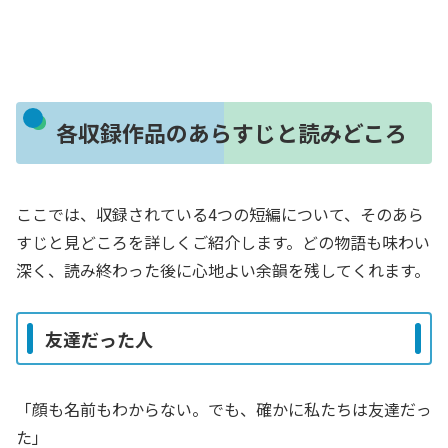
各収録作品のあらすじと読みどころ
ここでは、収録されている4つの短編について、そのあら
すじと見どころを詳しくご紹介します。どの物語も味わい
深く、読み終わった後に心地よい余韻を残してくれます。
友達だった人
「顔も名前もわからない。でも、確かに私たちは友達だっ
た」