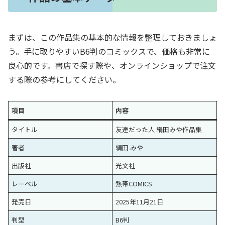
まずは、この作品集の基本的な情報を整理しておきましょ
う。手に取りやすいB6判のコミックスで、価格も非常に
良心的です。書店で探す際や、オンラインショップで注文
する際の参考にしてください。
項目
内容
タイトル
友達だった人 絹田みや作品集
著者
絹田 みや
出版社
光文社
レーベル
熱帯COMICS
発売日
2025年11月21日
判型
B6判