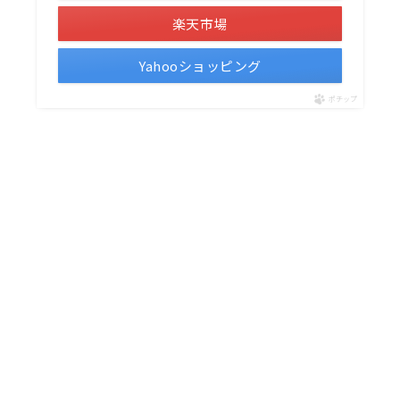
楽天市場
Yahooショッピング
ポチップ