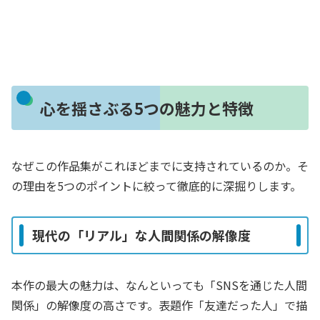
心を揺さぶる5つの魅力と特徴
なぜこの作品集がこれほどまでに支持されているのか。そ
の理由を5つのポイントに絞って徹底的に深掘りします。
現代の「リアル」な人間関係の解像度
本作の最大の魅力は、なんといっても「SNSを通じた人間
関係」の解像度の高さです。表題作「友達だった人」で描