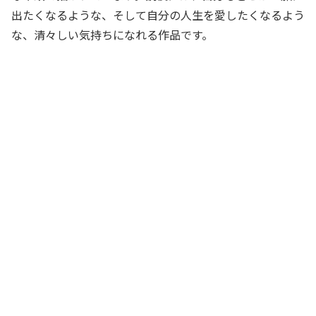
出たくなるような、そして自分の人生を愛したくなるよう
な、清々しい気持ちになれる作品です。