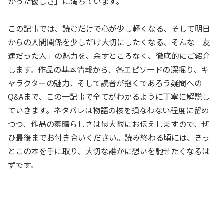
かった優しさ」に満ちています。
この記事では、読むだけで心が少し軽くなる、そして明日
からの人間関係を少しだけ大切にしたくなる、そんな「友
達だった人」の魅力を、余すところなく、徹底的にご紹介
します。作品の基本情報から、各エピソードの深掘り、キ
ャラクターの魅力、そして読者が抱くであろう疑問への
Q&Aまで、この一記事で全てがわかるように丁寧に解説し
ていきます。ネタバレは物語の核を損なわない程度に留め
つつ、作品の素晴らしさは最大限にお伝えしますので、ぜ
ひ最後までお付き合いください。読み終わる頃には、きっ
とこの本を手に取り、大切な誰かに想いを馳せたくなるは
ずです。