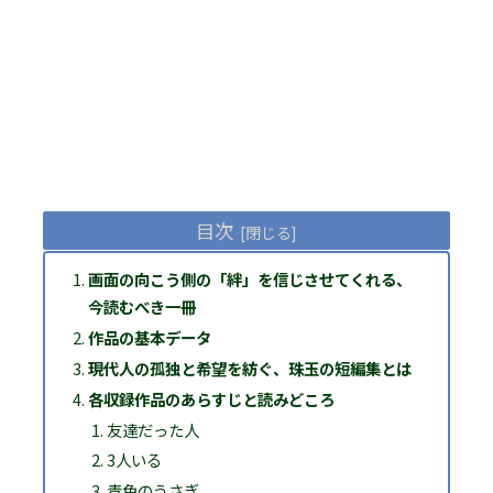
目次
画面の向こう側の「絆」を信じさせてくれる、
今読むべき一冊
作品の基本データ
現代人の孤独と希望を紡ぐ、珠玉の短編集とは
各収録作品のあらすじと読みどころ
友達だった人
3人いる
青色のうさぎ