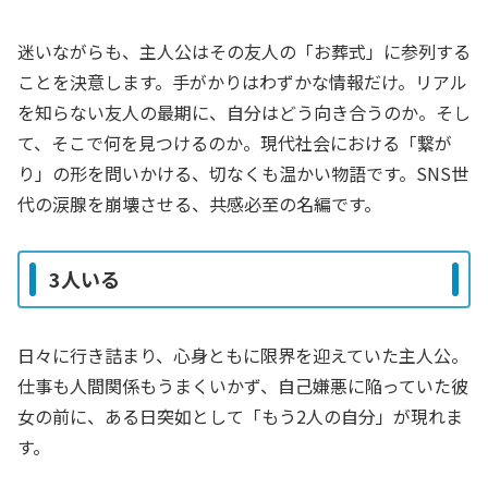
迷いながらも、主人公はその友人の「お葬式」に参列する
ことを決意します。手がかりはわずかな情報だけ。リアル
を知らない友人の最期に、自分はどう向き合うのか。そし
て、そこで何を見つけるのか。現代社会における「繋が
り」の形を問いかける、切なくも温かい物語です。SNS世
代の涙腺を崩壊させる、共感必至の名編です。
3人いる
日々に行き詰まり、心身ともに限界を迎えていた主人公。
仕事も人間関係もうまくいかず、自己嫌悪に陥っていた彼
女の前に、ある日突如として「もう2人の自分」が現れま
す。