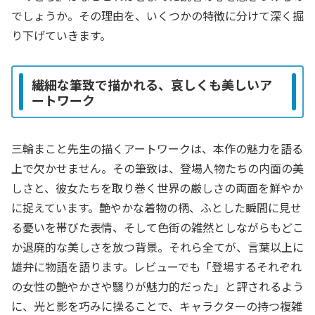
でしょうか。その理由を、いくつかの特徴に分けて深く掘
り下げていきます。
繊細な筆致で描かれる、哀しくも美しいア
ートワーク
三輪まこと先生の描くアートワークは、本作の魅力を語る
上で欠かせません。その筆致は、登場人物たちの内面の美
しさと、彼女たちを取り巻く世界の厳しさの両面を鮮やか
に捉えています。艶やかな着物の柄、ふとした瞬間に見せ
る憂いを帯びた表情、そして色街の雑然としながらもどこ
か退廃的な美しさを放つ背景。それら全てが、言葉以上に
雄弁に物語を語ります。レビューでも「登場するそれぞれ
の女性の艶やかさや翳りが魅力的だった」と評されるよう
に、光と影を巧みに操ることで、キャラクターの持つ複雑