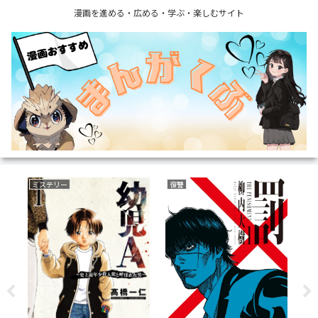
漫画を進める・広める・学ぶ・楽しむサイト
復讐
ファンタジー
フ