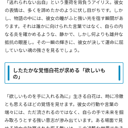
「逃れられない出自」という重荷を背負うアイリス。彼女
の表情は、多くを諦めたかのように伏し目がちです。しか
し、物語の中には、彼女の瞳がふと強い光を宿す瞬間があ
ります。それは誰かに向けられた言葉ではなく、自らの内
なる炎を確かめるような、静かで、しかし何よりも雄弁な
抵抗の眼差し。その一瞬の輝きに、彼女が決して運命に屈
していない魂の強さを見るでしょう。
したたかな覚悟――白花が求める「欲しいも
の」
「欲しいものを手に入れる為に」生きる白花は、時に冷徹
とも思えるほどの覚悟を見せます。彼女の行動や言葉の
端々には、ただ流されるのではなく、自らの手で未来を掴
み取ろうとする強い意志が滲み出ています。ある場面で見