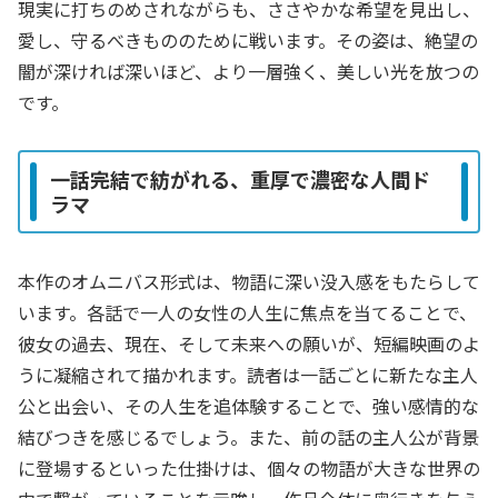
現実に打ちのめされながらも、ささやかな希望を見出し、
愛し、守るべきもののために戦います。その姿は、絶望の
闇が深ければ深いほど、より一層強く、美しい光を放つの
です。
一話完結で紡がれる、重厚で濃密な人間ド
ラマ
本作のオムニバス形式は、物語に深い没入感をもたらして
います。各話で一人の女性の人生に焦点を当てることで、
彼女の過去、現在、そして未来への願いが、短編映画のよ
うに凝縮されて描かれます。読者は一話ごとに新たな主人
公と出会い、その人生を追体験することで、強い感情的な
結びつきを感じるでしょう。また、前の話の主人公が背景
に登場するといった仕掛けは、個々の物語が大きな世界の