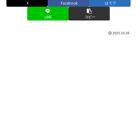
X
Facebook
はてブ
LINE
コピー
2025.10.28