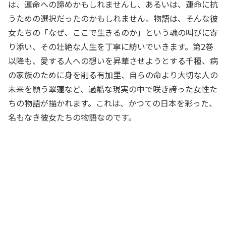
は、運命への諦めかもしれませんし、あるいは、運命に抗
うための選択だったのかもしれません。物語は、そんな彼
女たちの「なぜ、ここで生きるのか」という魂の叫びに寄
り添い、その壮絶な人生を丁寧に紡いでいきます。第2巻
以降も、愛する人への想いを昇華させようとする千種、病
の家族のために身を削る有加里、自らの命より大切な人の
未来を願う翠蓮など、過酷な現実の中で咲き誇った女性た
ちの物語が描かれます。これは、かつての日本を彩った、
名もなき彼女たちの物語なのです。