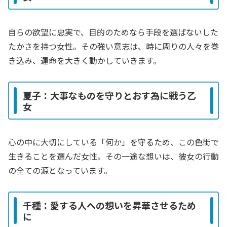
自らの欲望に忠実で、目的のためなら手段を選ばないした
たかさを持つ女性。その強い意志は、時に周りの人々を巻
き込み、運命を大きく動かしていきます。
夏子：大事なものを守りとおす為に戦う乙
女
心の中に大切にしている「何か」を守るため、この色街で
生きることを選んだ女性。その一途な想いは、彼女の行動
の全ての源となっています。
千種：愛する人への想いを昇華させるため
に