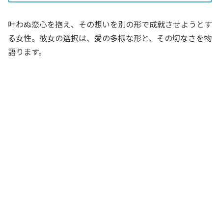
叶わぬ恋心を抱え、その想いを別の形で成就させようとす
る女性。彼女の選択は、愛の多様な形と、その切なさを物
語ります。