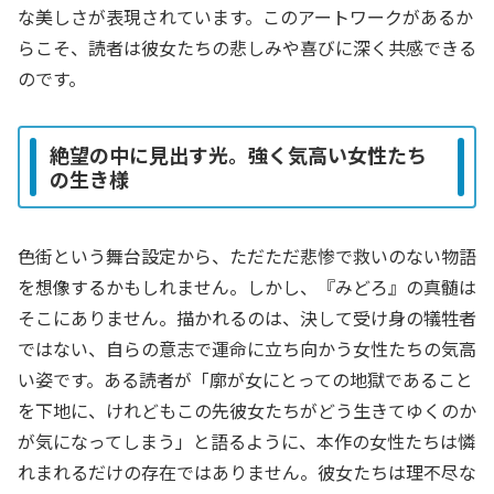
な美しさが表現されています。このアートワークがあるか
らこそ、読者は彼女たちの悲しみや喜びに深く共感できる
のです。
絶望の中に見出す光。強く気高い女性たち
の生き様
色街という舞台設定から、ただただ悲惨で救いのない物語
を想像するかもしれません。しかし、『みどろ』の真髄は
そこにありません。描かれるのは、決して受け身の犠牲者
ではない、自らの意志で運命に立ち向かう女性たちの気高
い姿です。ある読者が「廓が女にとっての地獄であること
を下地に、けれどもこの先彼女たちがどう生きてゆくのか
が気になってしまう」と語るように、本作の女性たちは憐
れまれるだけの存在ではありません。彼女たちは理不尽な