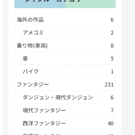
海外の作品
6
アメコミ
2
乗り物(車両)
8
車
5
バイク
1
ファンタジー
231
ダンジョン・現代ダンジョン
6
現代ファンタジー
7
西洋ファンタジー
40