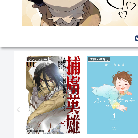
ファンタジー
育児・子育て