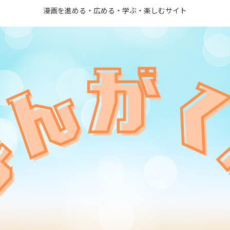
漫画を進める・広める・学ぶ・楽しむサイト