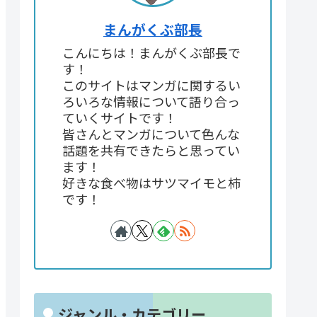
まんがくぶ部長
こんにちは！まんがくぶ部長で
す！
このサイトはマンガに関するい
ろいろな情報について語り合っ
ていくサイトです！
皆さんとマンガについて色んな
話題を共有できたらと思ってい
ます！
好きな食べ物はサツマイモと柿
です！
ジャンル・カテゴリー