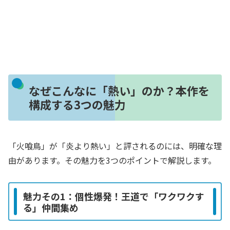
なぜこんなに「熱い」のか？本作を
構成する3つの魅力
「火喰鳥」が「炎より熱い」と評されるのには、明確な理
由があります。その魅力を3つのポイントで解説します。
魅力その1：個性爆発！王道で「ワクワクす
る」仲間集め