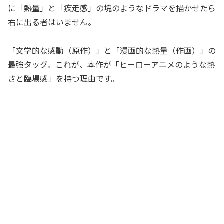
に「熱量」と「疾走感」の塊のようなドラマを描かせたら
右に出る者はいません。
「文学的な感動（原作）」と「漫画的な熱量（作画）」の
最強タッグ。これが、本作が「ヒーローアニメのような熱
さと臨場感」を持つ理由です。