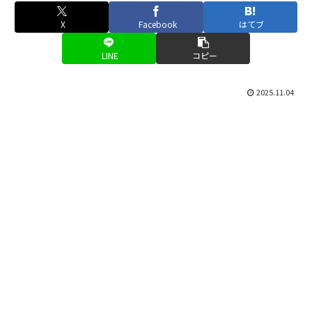
X
Facebook
はてブ
LINE
コピー
2025.11.04