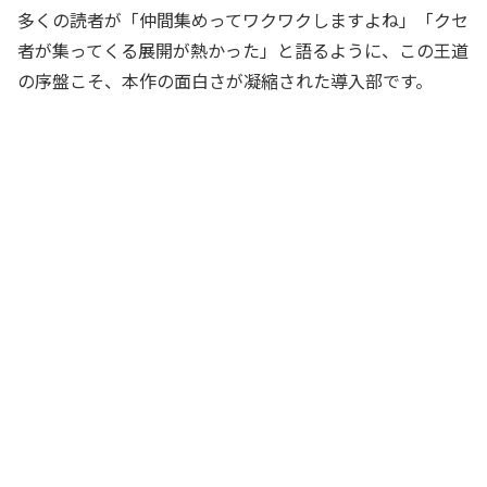
多くの読者が「仲間集めってワクワクしますよね」「クセ
者が集ってくる展開が熱かった」と語るように、この王道
の序盤こそ、本作の面白さが凝縮された導入部です。