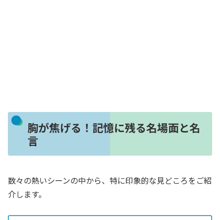
胸が焦げる！記憶に残る名場面と名
言
数々の熱いシーンの中から、特に印象的な見どころをご紹
介します。