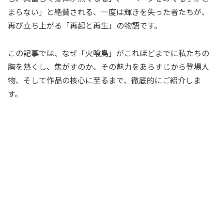
まらない」と絶賛される、一度は輝きを失った者たちが、
再び立ち上がる「再起と再生」の物語です。
この記事では、なぜ「火喰鳥」がこれほどまでに私たちの
胸を熱くし、焦がすのか、その魅力をあらすじから登場人
物、そして作品の核心に至るまで、徹底的にご紹介しま
す。