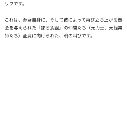
リフです。
これは、源吾自身に、そして彼によって再び立ち上がる機
会を与えられた「ぼろ鳶組」の仲間たち（元力士、元軽業
師たち）全員に向けられた、魂の叫びです。