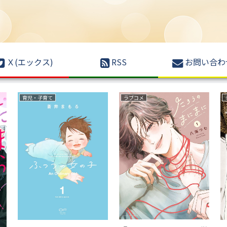
Ｘ(エックス)
RSS
お問い合わ
サスペンス
ファンタジー