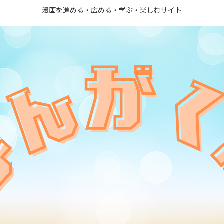
漫画を進める・広める・学ぶ・楽しむサイト