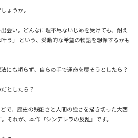
でしょうか。
の出会い。どんなに理不尽ないじめを受けても、耐え
叶う」 という、受動的な希望の物語を想像するかも
魔法にも頼らず、自らの手で運命を覆そうとしたら？
のだとしたら？
などで、歴史の残酷さと人間の強さを描き切った大西
す。それが、本作『シンデレラの反乱』です。