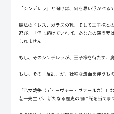
「シンデレラ」と聞けば、何を思い浮かべる
魔法のドレス、ガラスの靴、そして王子様と
忍び、「信じ続けていれば、あなたの願う夢は
しれません。
もし、そのシンデレラが、王子様を待たず、
もし、その「反乱」が、壮絶な流血を伴うも
『乙女戦争（ディーヴチー・ヴァールカ）』
巷一先生 が、新たなる歴史の闇に光を当てま