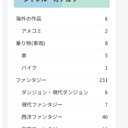
海外の作品
6
アメコミ
2
乗り物(車両)
8
車
5
バイク
1
ファンタジー
231
ダンジョン・現代ダンジョン
6
現代ファンタジー
7
西洋ファンタジー
40