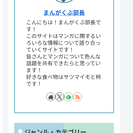
まんがくぶ部長
こんにちは！まんがくぶ部長で
す！
このサイトはマンガに関するい
ろいろな情報について語り合っ
ていくサイトです！
皆さんとマンガについて色んな
話題を共有できたらと思ってい
ます！
好きな食べ物はサツマイモと柿
です！
ジャンル・カテゴリー