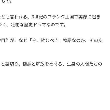
るもの。
とも言われる、6世紀のフランク王国で実際に起き
づく、壮絶な歴史ドラマなのです。
注目作が、なぜ「今、読むべき」物語なのか、その奥
りと裏切り、憎悪と解放をめぐる、生身の人間たちの