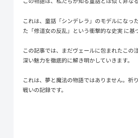
この物語は、私たちが知る童話とは似て非な
これは、童話「シンデレラ」のモデルになった
た「修道女の反乱」という衝撃的な史実 に基
この記事では、まだヴェールに包まれたこの
深い魅力を徹底的に解き明かしていきます。
これは、夢と魔法の物語ではありません。祈
戦いの記録です。