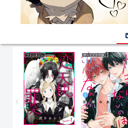
サバイバルホラー
いじめ