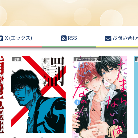
Ｘ(エックス)
RSS
お問い合わ
ファンタジー
恋愛