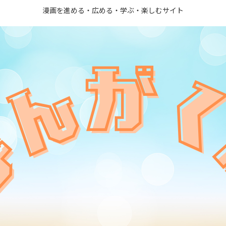
漫画を進める・広める・学ぶ・楽しむサイト