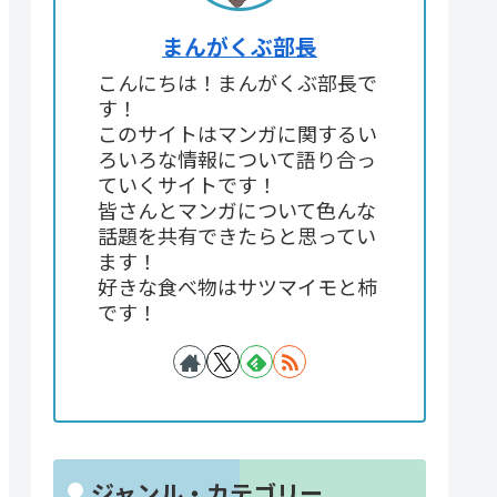
まんがくぶ部長
こんにちは！まんがくぶ部長で
す！
このサイトはマンガに関するい
ろいろな情報について語り合っ
ていくサイトです！
皆さんとマンガについて色んな
話題を共有できたらと思ってい
ます！
好きな食べ物はサツマイモと柿
です！
ジャンル・カテゴリー