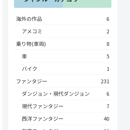
海外の作品
6
アメコミ
2
乗り物(車両)
8
車
5
バイク
1
ファンタジー
231
ダンジョン・現代ダンジョン
6
現代ファンタジー
7
西洋ファンタジー
40