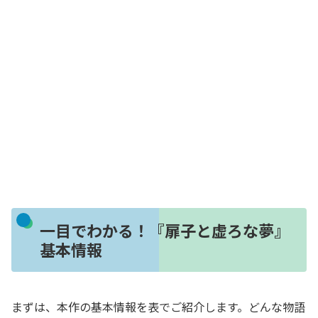
一目でわかる！『扉子と虚ろな夢』
基本情報
まずは、本作の基本情報を表でご紹介します。どんな物語