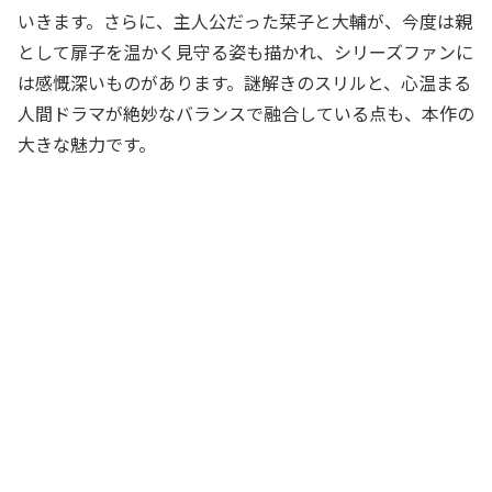
いきます。さらに、主人公だった栞子と大輔が、今度は親
として扉子を温かく見守る姿も描かれ、シリーズファンに
は感慨深いものがあります。謎解きのスリルと、心温まる
人間ドラマが絶妙なバランスで融合している点も、本作の
大きな魅力です。