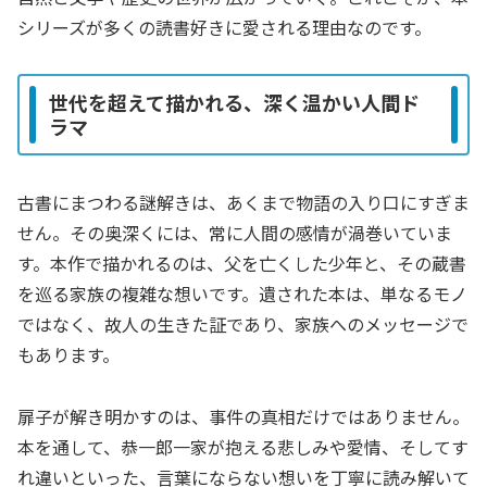
シリーズが多くの読書好きに愛される理由なのです。
世代を超えて描かれる、深く温かい人間ド
ラマ
古書にまつわる謎解きは、あくまで物語の入り口にすぎま
せん。その奥深くには、常に人間の感情が渦巻いていま
す。本作で描かれるのは、父を亡くした少年と、その蔵書
を巡る家族の複雑な想いです。遺された本は、単なるモノ
ではなく、故人の生きた証であり、家族へのメッセージで
もあります。
扉子が解き明かすのは、事件の真相だけではありません。
本を通して、恭一郎一家が抱える悲しみや愛情、そしてす
れ違いといった、言葉にならない想いを丁寧に読み解いて