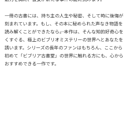
一冊の古書には、持ち主の人生や秘密、そして時に後悔が
刻まれています。もし、その本に秘められた声なき物語を
読み解くことができたなら――。本作は、そんな知的好奇心を
くすぐる、極上のビブリオミステリーの世界へとあなたを
誘います。シリーズの長年のファンはもちろん、ここから
初めて「ビブリア古書堂」の世界に触れる方にも、心から
おすすめできる一作です。