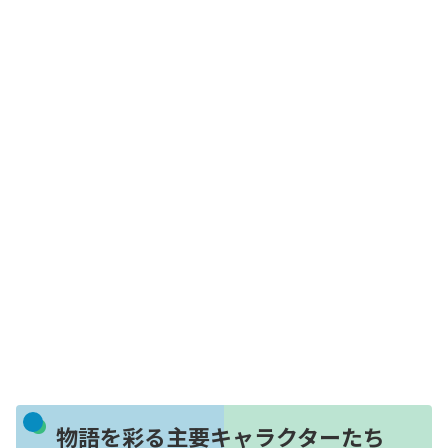
物語を彩る主要キャラクターたち