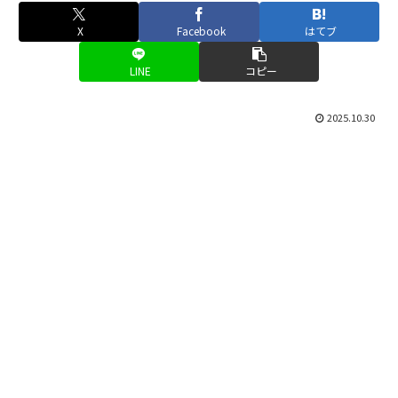
X
Facebook
はてブ
LINE
コピー
2025.10.30