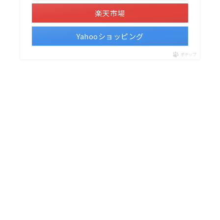
楽天市場
Yahooショッピング
ポチップ