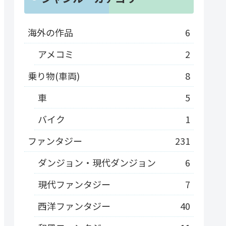
海外の作品
6
アメコミ
2
乗り物(車両)
8
車
5
バイク
1
ファンタジー
231
ダンジョン・現代ダンジョン
6
現代ファンタジー
7
西洋ファンタジー
40