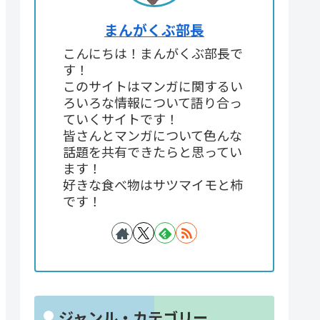
まんがくぶ部長
こんにちは！まんがくぶ部長で
す！
このサイトはマンガに関するい
ろいろな情報について語り合っ
ていくサイトです！
皆さんとマンガについて色んな
話題を共有できたらと思ってい
ます！
好きな食べ物はサツマイモと柿
です！
ジャンル・カテゴリー