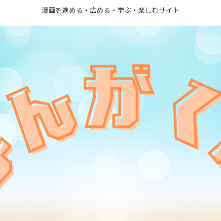
漫画を進める・広める・学ぶ・楽しむサイト