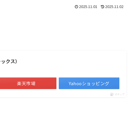
2025.11.01
2025.11.02
ラックス）
楽天市場
Yahooショッピング
ポチップ