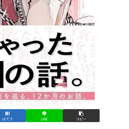
はてブ
LINE
コピー