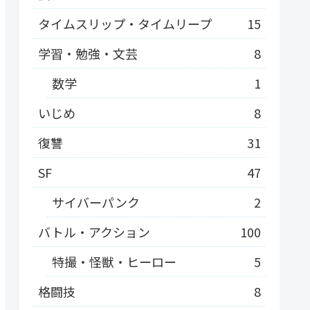
タイムスリップ・タイムリープ
15
学習・勉強・文芸
8
数学
1
いじめ
8
復讐
31
SF
47
サイバーパンク
2
バトル・アクション
100
特撮・怪獣・ヒーロー
5
格闘技
8