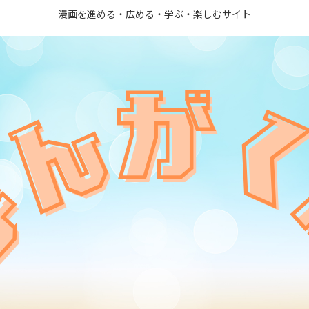
漫画を進める・広める・学ぶ・楽しむサイト