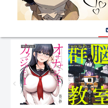
ファンタジー
復讐