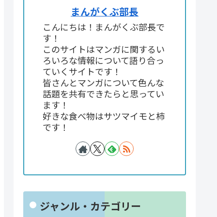
まんがくぶ部長
こんにちは！まんがくぶ部長で
す！
このサイトはマンガに関するい
ろいろな情報について語り合っ
ていくサイトです！
皆さんとマンガについて色んな
話題を共有できたらと思ってい
ます！
好きな食べ物はサツマイモと柿
です！
ジャンル・カテゴリー