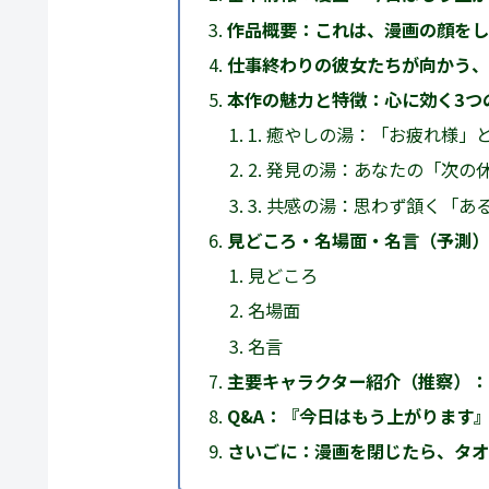
作品概要：これは、漫画の顔をし
仕事終わりの彼女たちが向かう、
本作の魅力と特徴：心に効く3つ
1. 癒やしの湯：「お疲れ様
2. 発見の湯：あなたの「次
3. 共感の湯：思わず頷く「
見どころ・名場面・名言（予測）
見どころ
名場面
名言
主要キャラクター紹介（推察）：
Q&A：『今日はもう上がります
さいごに：漫画を閉じたら、タオ