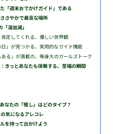
た「週末おでかけガイド」である
ささやかで最高な場所
の「湯加減」
」と肯定してくれる、優しい世界観
の休日」が見つかる、実用的なガイド機能
あるある」が満載の、等身大のガールズトーク
：きっとあなたも体験する、至福の瞬間
あなたの「推し」はどのタイプ？
』の気になるアレコレ
ルを持って出かけよう