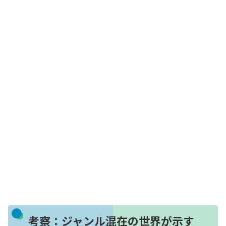
考察：ジャンル混在の世界が示す