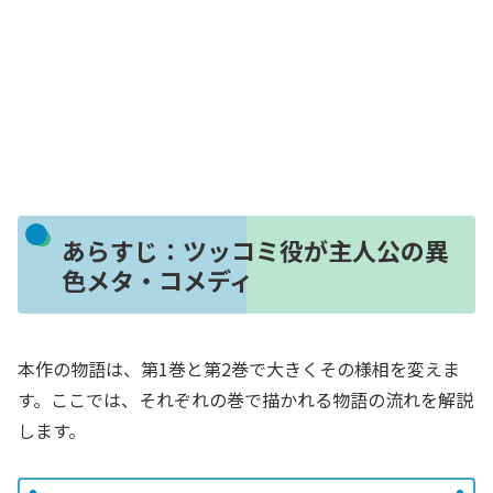
あらすじ：ツッコミ役が主人公の異
色メタ・コメディ
本作の物語は、第1巻と第2巻で大きくその様相を変えま
す。ここでは、それぞれの巻で描かれる物語の流れを解説
します。