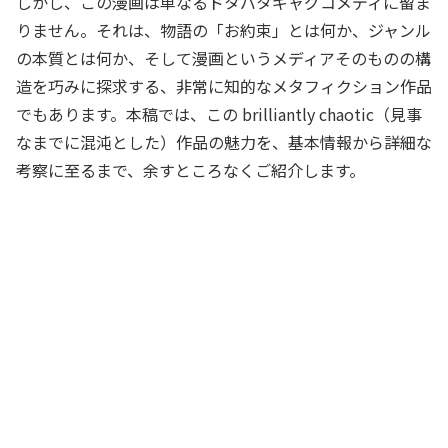
しかし、この漫画は単なるドタバタギャグコメディに留ま
りません。それは、物語の「お約束」とは何か、ジャンル
の本質とは何か、そして漫画というメディアそのものの構
造を巧みに探求する、非常に知的なメタフィクション作品
でもあります。本稿では、この brilliantly chaotic（見事
なまでに混沌とした）作品の魅力を、基本情報から詳細な
考察に至るまで、余すところなくご紹介します。