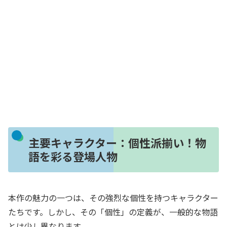
主要キャラクター：個性派揃い！物
語を彩る登場人物
本作の魅力の一つは、その強烈な個性を持つキャラクター
たちです。しかし、その「個性」の定義が、一般的な物語
とは少し異なります。