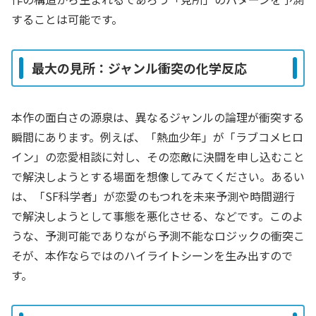
することは可能です。
最大の見所：ジャンル衝突の化学反応
本作の面白さの源泉は、異なるジャンルの論理が衝突する
瞬間にあります。例えば、「熱血少年」が「ラブコメヒロ
イン」の恋愛相談に対し、その恋敵に決闘を申し込むこと
で解決しようとする場面を想像してみてください。あるい
は、「SF科学者」が恋愛のもつれを未来予測や時間遡行
で解決しようとして事態を悪化させる、などです。このよ
うな、予測可能でありながら予測不能なロジックの衝突こ
そが、本作ならではのハイライトシーンを生み出すので
す。