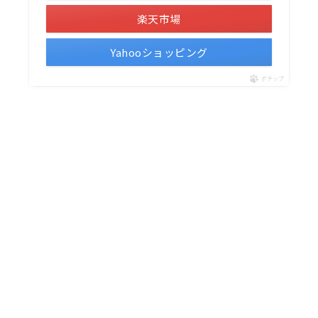
楽天市場
Yahooショッピング
ポチップ