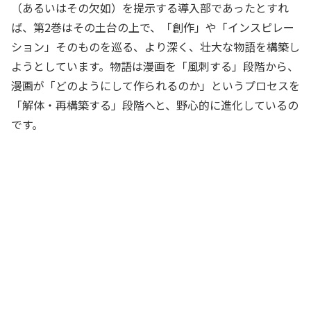
（あるいはその欠如）を提示する導入部であったとすれ
ば、第2巻はその土台の上で、「創作」や「インスピレー
ション」そのものを巡る、より深く、壮大な物語を構築し
ようとしています。物語は漫画を「風刺する」段階から、
漫画が「どのようにして作られるのか」というプロセスを
「解体・再構築する」段階へと、野心的に進化しているの
です。