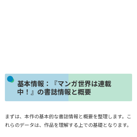
基本情報：『マンガ世界は連載
中！』の書誌情報と概要
まずは、本作の基本的な書誌情報と概要を整理します。こ
れらのデータは、作品を理解する上での基礎となります。