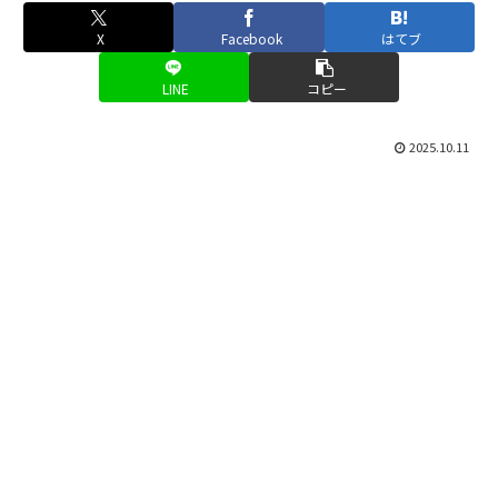
X
Facebook
はてブ
LINE
コピー
2025.10.11