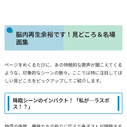
脳内再生余裕です！見どころ＆名場
面集
ページをめくるたびに、あの特徴的な歌声が聞こえてくる
ような、印象的なシーンの数々。ここでは特に注目してほ
しい見どころをピックアップしてご紹介します。
降臨シーンのインパクト！「私が…ラスボ
ス！？」
物語の序盤、魔族たちの祈りに応えて幸子さんが降臨する