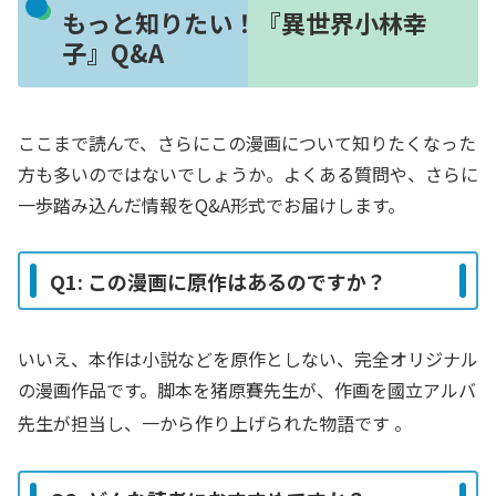
もっと知りたい！『異世界小林幸
子』Q&A
ここまで読んで、さらにこの漫画について知りたくなった
方も多いのではないでしょうか。よくある質問や、さらに
一歩踏み込んだ情報をQ&A形式でお届けします。
Q1: この漫画に原作はあるのですか？
いいえ、本作は小説などを原作としない、完全オリジナル
の漫画作品です。脚本を猪原賽先生が、作画を國立アルバ
先生が担当し、一から作り上げられた物語です
。