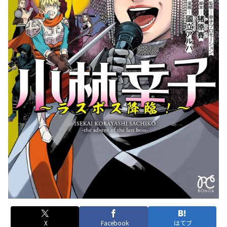
X
Facebook
はてブ