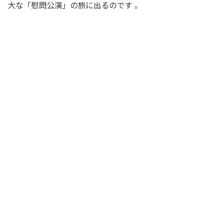
大な「慰問公演」の旅に出るのです
。