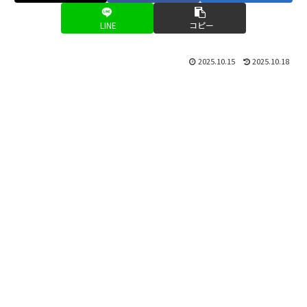
LINE
コピー
2025.10.15
2025.10.18