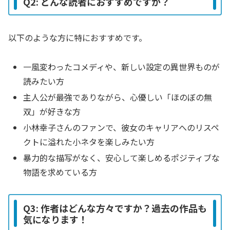
Q2: どんな読者におすすめですか？
以下のような方に特におすすめです。
一風変わったコメディや、新しい設定の異世界ものが
読みたい方
主人公が最強でありながら、心優しい「ほのぼの無
双」が好きな方
小林幸子さんのファンで、彼女のキャリアへのリスペ
クトに溢れた小ネタを楽しみたい方
暴力的な描写がなく、安心して楽しめるポジティブな
物語を求めている方
Q3: 作者はどんな方々ですか？過去の作品も
気になります！