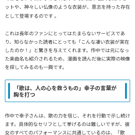
ットや、神々しい仏像のような衣装が、意志を持った存在
として登場するのです
。
これは長年のファンにとってはたまらないサービスであ
り、知らなかった読者にとっても「こんな凄い衣装が実在
したのか！」と驚きを与えてくれます。作中では元になっ
た楽曲名も紹介されるため、漫画を読んだ後に実際の映像
を探してみるのも一興です。
「歌は、人の心を救うもの」幸子の言葉が
胸を打つ
作中で幸子さんは、歌の力を信じ、それを行動で示し続け
ます。具体的なセリフとして挙げるのは難しいですが、彼
女のすべてのパフォーマンスに共通しているのは、「歌