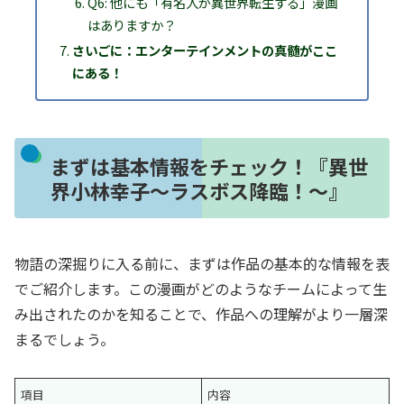
Q6: 他にも「有名人が異世界転生する」漫画
はありますか？
さいごに：エンターテインメントの真髄がここ
にある！
まずは基本情報をチェック！『異世
界小林幸子～ラスボス降臨！～』
物語の深掘りに入る前に、まずは作品の基本的な情報を表
でご紹介します。この漫画がどのようなチームによって生
み出されたのかを知ることで、作品への理解がより一層深
まるでしょう。
項目
内容