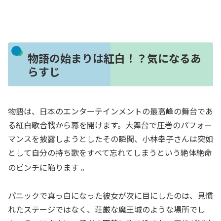
物語の始まりは紅白！？気になるあ
らすじ
物語は、日本のエンターテインメントの最高峰の舞台であ
る紅白歌合戦から幕を開けます。大舞台で圧巻のパフォー
マンスを披露しようとしたその瞬間、小林幸子さんは突如
として自分の持ち歌をすべて忘れてしまうという絶体絶命
のピンチに陥ります
。
パニックで真っ白になった彼女が次に目にしたのは、見慣
れたステージではなく、荘厳な魔王城のような場所でし