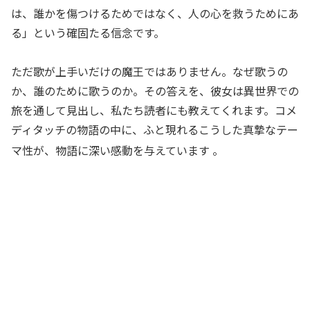
は、誰かを傷つけるためではなく、人の心を救うためにあ
る」という確固たる信念です。
ただ歌が上手いだけの魔王ではありません。なぜ歌うの
か、誰のために歌うのか。その答えを、彼女は異世界での
旅を通して見出し、私たち読者にも教えてくれます。コメ
ディタッチの物語の中に、ふと現れるこうした真摯なテー
マ性が、物語に深い感動を与えています
。