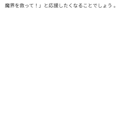
魔界を救って！」と応援したくなることでしょう
。