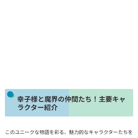
幸子様と魔界の仲間たち！主要キャ
ラクター紹介
このユニークな物語を彩る、魅力的なキャラクターたちを