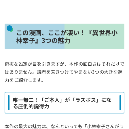
この漫画、ここが凄い！『異世界小
林幸子』3つの魅力
奇抜な設定が目を引きますが、本作の面白さはそれだけで
はありません。読者を惹きつけてやまない3つの大きな魅
力をご紹介します。
唯一無二！「ご本人」が「ラスボス」にな
る圧倒的説得力
本作の最大の魅力は、なんといっても「小林幸子さんがラ