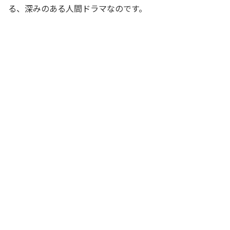
る、深みのある人間ドラマなのです。