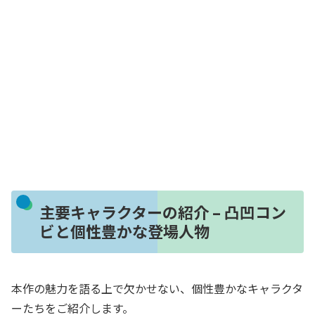
主要キャラクターの紹介 – 凸凹コン
ビと個性豊かな登場人物
本作の魅力を語る上で欠かせない、個性豊かなキャラクタ
ーたちをご紹介します。