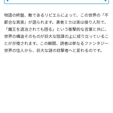
物語の終盤、敵であるリビエルによって、この世界の「不
都合な真実」が語られます。勇者ミカは実は操り人形で、
「魔王を退治されても困る」という衝撃的な言葉と共に、
世界の構造そのものが巨大な陰謀の上に成り立っているこ
とが示唆されます。この瞬間、読者は単なるファンタジー
世界の住人から、巨大な謎の目撃者へと変わるのです。