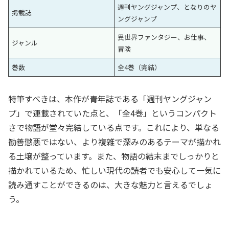
週刊ヤングジャンプ、となりのヤ
掲載誌
ングジャンプ
異世界ファンタジー、お仕事、
ジャンル
冒険
巻数
全4巻（完結）
特筆すべきは、本作が青年誌である「週刊ヤングジャン
プ」で連載されていた点と、「全4巻」というコンパクト
さで物語が堂々完結している点です。これにより、単なる
勧善懲悪ではない、より複雑で深みのあるテーマが描かれ
る土壌が整っています。また、物語の結末までしっかりと
描かれているため、忙しい現代の読者でも安心して一気に
読み通すことができるのは、大きな魅力と言えるでしょ
う。