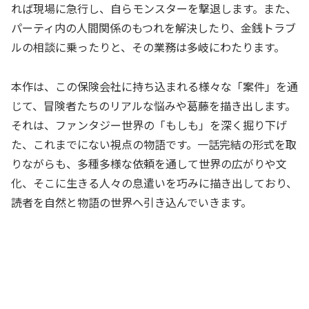
れば現場に急行し、自らモンスターを撃退します。また、
パーティ内の人間関係のもつれを解決したり、金銭トラブ
ルの相談に乗ったりと、その業務は多岐にわたります。
本作は、この保険会社に持ち込まれる様々な「案件」を通
じて、冒険者たちのリアルな悩みや葛藤を描き出します。
それは、ファンタジー世界の「もしも」を深く掘り下げ
た、これまでにない視点の物語です。一話完結の形式を取
りながらも、多種多様な依頼を通して世界の広がりや文
化、そこに生きる人々の息遣いを巧みに描き出しており、
読者を自然と物語の世界へ引き込んでいきます。