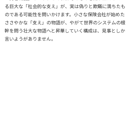
る巨大な「社会的な支え」が、実は偽りと欺瞞に満ちたも
のである可能性を問いかけます。小さな保険会社が始めた
ささやかな「支え」の物語が、やがて世界のシステムの根
幹を問う壮大な物語へと昇華していく構成は、見事としか
言いようがありません。