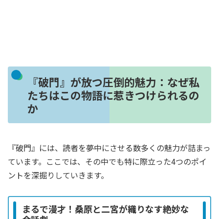
『破門』が放つ圧倒的魅力：なぜ私
たちはこの物語に惹きつけられるの
か
『破門』には、読者を夢中にさせる数多くの魅力が詰まっ
ています。ここでは、その中でも特に際立った4つのポイ
ントを深掘りしていきます。
まるで漫才！桑原と二宮が織りなす絶妙な