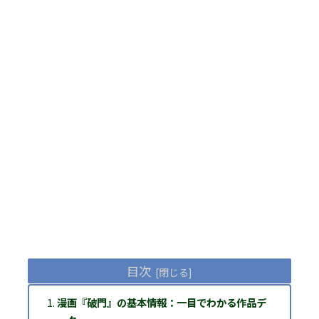
目次
漫画『破門』の基本情報：一目でわかる作品デ