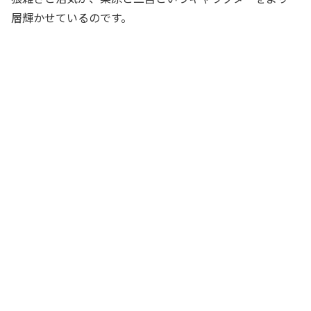
層輝かせているのです。