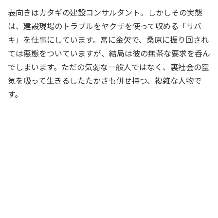
表向きはカタギの建設コンサルタント。しかしその実態
は、建設現場のトラブルをヤクザを使って収める「サバ
キ」を仕事にしています。常に金欠で、桑原に振り回され
ては悪態をついていますが、結局は彼の無茶な要求を呑ん
でしまいます。ただの気弱な一般人ではなく、裏社会の空
気を吸って生きるしたたかさも併せ持つ、複雑な人物で
す。