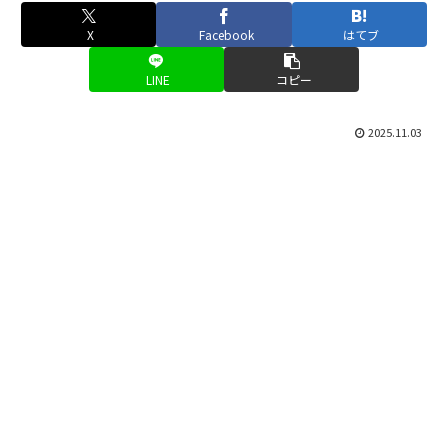
X
Facebook
はてブ
LINE
コピー
2025.11.03