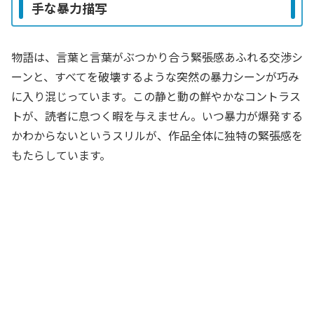
手な暴力描写
物語は、言葉と言葉がぶつかり合う緊張感あふれる交渉シ
ーンと、すべてを破壊するような突然の暴力シーンが巧み
に入り混じっています。この静と動の鮮やかなコントラス
トが、読者に息つく暇を与えません。いつ暴力が爆発する
かわからないというスリルが、作品全体に独特の緊張感を
もたらしています。