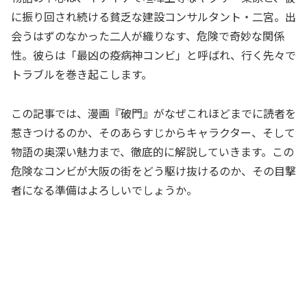
に振り回され続ける貧乏な建設コンサルタント・二宮。出
会うはずのなかった二人が織りなす、危険で奇妙な関係
性。彼らは「最凶の疫病神コンビ」と呼ばれ、行く先々で
トラブルを巻き起こします。
この記事では、漫画『破門』がなぜこれほどまでに読者を
惹きつけるのか、そのあらすじからキャラクター、そして
物語の奥深い魅力まで、徹底的に解説していきます。この
危険なコンビが大阪の街をどう駆け抜けるのか、その目撃
者になる準備はよろしいでしょうか。