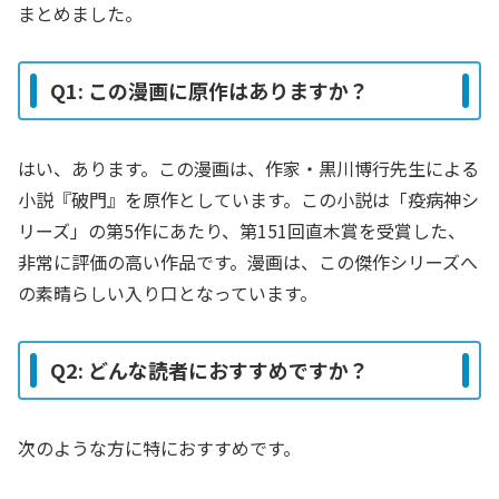
まとめました。
Q1: この漫画に原作はありますか？
はい、あります。この漫画は、作家・黒川博行先生による
小説『破門』を原作としています。この小説は「疫病神シ
リーズ」の第5作にあたり、第151回直木賞を受賞した、
非常に評価の高い作品です。漫画は、この傑作シリーズへ
の素晴らしい入り口となっています。
Q2: どんな読者におすすめですか？
次のような方に特におすすめです。