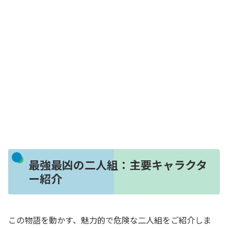
最強最凶の二人組：主要キャラクタ
ー紹介
この物語を動かす、魅力的で危険な二人組をご紹介しま