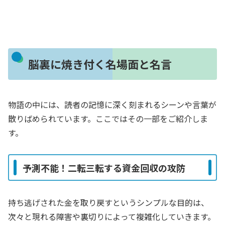
脳裏に焼き付く名場面と名言
物語の中には、読者の記憶に深く刻まれるシーンや言葉が
散りばめられています。ここではその一部をご紹介しま
す。
予測不能！二転三転する資金回収の攻防
持ち逃げされた金を取り戻すというシンプルな目的は、
次々と現れる障害や裏切りによって複雑化していきます。