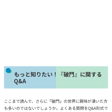
もっと知りたい！『破門』に関する
Q&A
ここまで読んで、さらに『破門』の世界に興味が湧いた方
も多いのではないでしょうか。よくある質問をQ&A形式で