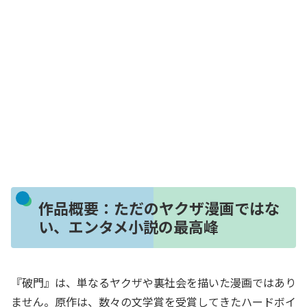
作品概要：ただのヤクザ漫画ではな
い、エンタメ小説の最高峰
『破門』は、単なるヤクザや裏社会を描いた漫画ではあり
ません。原作は、数々の文学賞を受賞してきたハードボイ