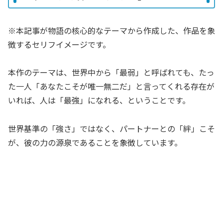
※本記事が物語の核心的なテーマから作成した、作品を象
徴するセリフイメージです。
本作のテーマは、世界中から「最弱」と呼ばれても、たっ
た一人「あなたこそが唯一無二だ」と言ってくれる存在が
いれば、人は「最強」になれる、ということです。
世界基準の「強さ」ではなく、パートナーとの「絆」こそ
が、彼の力の源泉であることを象徴しています。