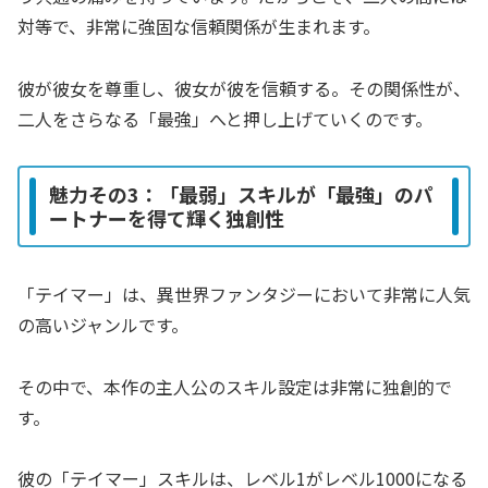
対等で、非常に強固な信頼関係が生まれます。
彼が彼女を尊重し、彼女が彼を信頼する。その関係性が、
二人をさらなる「最強」へと押し上げていくのです。
魅力その3：「最弱」スキルが「最強」のパ
ートナーを得て輝く独創性
「テイマー」は、異世界ファンタジーにおいて非常に人気
の高いジャンルです。
その中で、本作の主人公のスキル設定は非常に独創的で
す。
彼の「テイマー」スキルは、レベル1がレベル1000になる