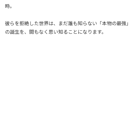
時。
彼らを拒絶した世界は、まだ誰も知らない「本物の最強」
の誕生を、間もなく思い知ることになります。