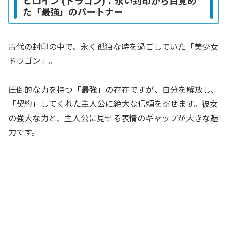
た「最強」のパートナー
古代の封印の中で、永く孤独な時を過ごしていた「美少女
ドラゴン」。
圧倒的な力を持つ「最強」の存在ですが、自分を解放し、
「契約」してくれた主人公に絶大な信頼を寄せます。彼女
の強大な力と、主人公に見せる表情のギャップが大きな魅
力です。