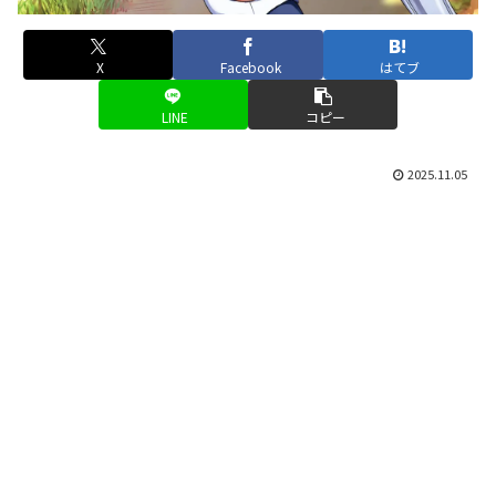
X
Facebook
はてブ
LINE
コピー
2025.11.05