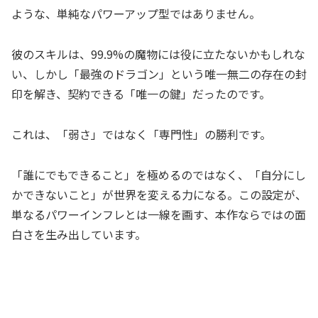
ような、単純なパワーアップ型ではありません。
彼のスキルは、99.9%の魔物には役に立たないかもしれな
い、しかし「最強のドラゴン」という唯一無二の存在の封
印を解き、契約できる「唯一の鍵」だったのです。
これは、「弱さ」ではなく「専門性」の勝利です。
「誰にでもできること」を極めるのではなく、「自分にし
かできないこと」が世界を変える力になる。この設定が、
単なるパワーインフレとは一線を画す、本作ならではの面
白さを生み出しています。