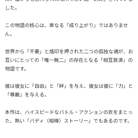
した。
この物語の核心は、単なる「成り上がり」ではありませ
ん。
世界から「不要」と烙印を押された二つの孤独な魂が、お
互いにとっての「唯一無二」の存在となる「相互救済」の
物語です。
彼は彼女に「自由」と「絆」を与え、彼女は彼に「力」と
「尊厳」を与える。
本作は、ハイスピードなバトル・アクションの衣をまとっ
た、熱い「バディ（相棒）ストーリー」でもあるのです。