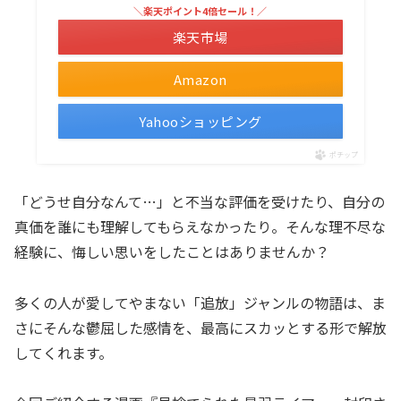
＼楽天ポイント4倍セール！／
楽天市場
Amazon
Yahooショッピング
ポチップ
「どうせ自分なんて…」と不当な評価を受けたり、自分の
真価を誰にも理解してもらえなかったり。そんな理不尽な
経験に、悔しい思いをしたことはありませんか？
多くの人が愛してやまない「追放」ジャンルの物語は、ま
さにそんな鬱屈した感情を、最高にスカッとする形で解放
してくれます。