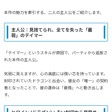
本作の魅力を牽引する、二人の主人公をご紹介します。
主人公：見捨てられ、全てを失った「最
弱」のテイマー
「テイマー」というスキルが原因で、パーティから追放さ
れた本作の主人公。
気弱に見えますが、心の奥底には強い芯を持っています。
封印されていたドラゴンと出会い、彼女の「唯一」の契約
者となったことで、彼の運命は「最強」へと動き出しま
す。
ヒロイン (ドラゴン)：永い封印から目覚め