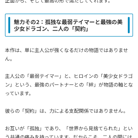
正面から、そして最高の形で満たしてくれます。
魅力その2：孤独な最弱テイマーと最強の美
少女ドラゴン、二人の「契約」
本作は、単に主人公が強くなるだけの物語ではありませ
ん。
主人公の「最弱テイマー」と、ヒロインの「美少女ドラゴ
ン」という、最強のパートナーとの「絆」が物語の軸とな
っています。
彼らの「契約」は、力による支配関係ではありません。
お互いが「孤独」であり、「世界から見捨てられた」とい
う共通の痛みを持っています。だからこそ、二人の間には