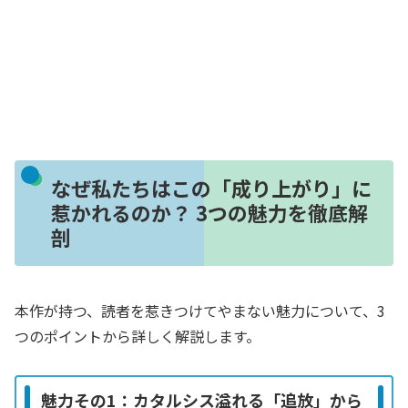
なぜ私たちはこの「成り上がり」に
惹かれるのか？ 3つの魅力を徹底解
剖
本作が持つ、読者を惹きつけてやまない魅力について、3
つのポイントから詳しく解説します。
魅力その1：カタルシス溢れる「追放」から