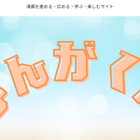
漫画を進める・広める・学ぶ・楽しむサイト