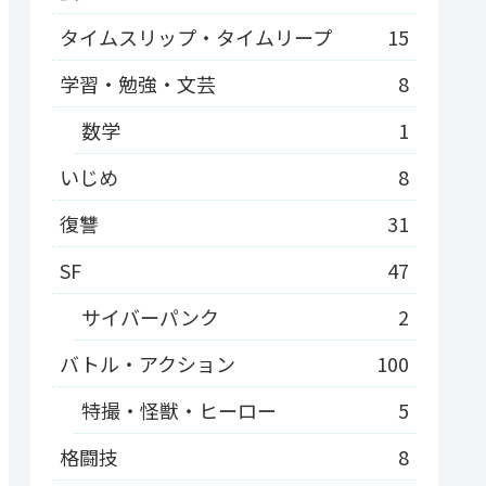
タイムスリップ・タイムリープ
15
学習・勉強・文芸
8
数学
1
いじめ
8
復讐
31
SF
47
サイバーパンク
2
バトル・アクション
100
特撮・怪獣・ヒーロー
5
格闘技
8