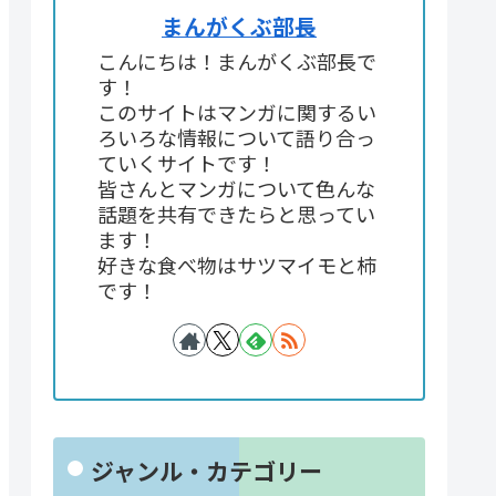
まんがくぶ部長
こんにちは！まんがくぶ部長で
す！
このサイトはマンガに関するい
ろいろな情報について語り合っ
ていくサイトです！
皆さんとマンガについて色んな
話題を共有できたらと思ってい
ます！
好きな食べ物はサツマイモと柿
です！
ジャンル・カテゴリー