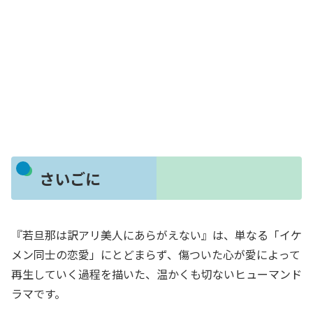
さいごに
『若旦那は訳アリ美人にあらがえない』は、単なる「イケ
メン同士の恋愛」にとどまらず、傷ついた心が愛によって
再生していく過程を描いた、温かくも切ないヒューマンド
ラマです。