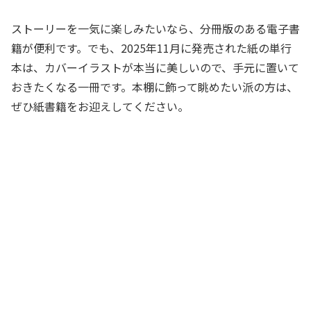
ストーリーを一気に楽しみたいなら、分冊版のある電子書
籍が便利です。でも、2025年11月に発売された紙の単行
本は、カバーイラストが本当に美しいので、手元に置いて
おきたくなる一冊です。本棚に飾って眺めたい派の方は、
ぜひ紙書籍をお迎えしてください。