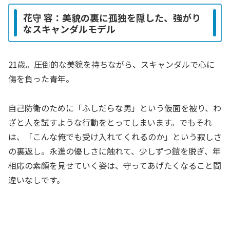
花守 容：美貌の裏に孤独を隠した、強がり
なスキャンダルモデル
21歳。圧倒的な美貌を持ちながら、スキャンダルで心に
傷を負った青年。
自己防衛のために「ふしだらな男」という仮面を被り、わ
ざと人を試すような行動をとってしまいます。でもそれ
は、「こんな俺でも受け入れてくれるのか」という寂しさ
の裏返し。永進の優しさに触れて、少しずつ鎧を脱ぎ、年
相応の素顔を見せていく姿は、守ってあげたくなること間
違いなしです。