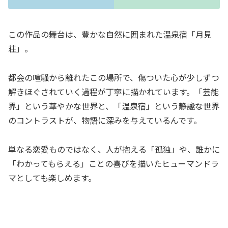
この作品の舞台は、豊かな自然に囲まれた温泉宿「月見
荘」。
都会の喧騒から離れたこの場所で、傷ついた心が少しずつ
解きほぐされていく過程が丁寧に描かれています。「芸能
界」という華やかな世界と、「温泉宿」という静謐な世界
のコントラストが、物語に深みを与えているんです。
単なる恋愛ものではなく、人が抱える「孤独」や、誰かに
「わかってもらえる」ことの喜びを描いたヒューマンドラ
マとしても楽しめます。