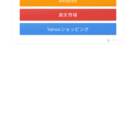
Amazon
楽天市場
Yahooショッピング
ポチップ