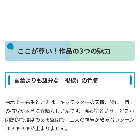
ここが尊い！作品の3つの魅力
言葉よりも雄弁な「視線」の色気
柚木ゆー先生といえば、キャラクターの表情、特に「目」
の描写が本当に素晴らしいんです。温泉宿という、どこか
閉鎖的で湿度のある空間で、二人の視線が絡み合うシーン
はドキドキが止まりません。