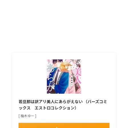
若旦那は訳アリ美人にあらがえない （バーズコミ
ックス エストロコレクション）
[ 柚木ゆー ]