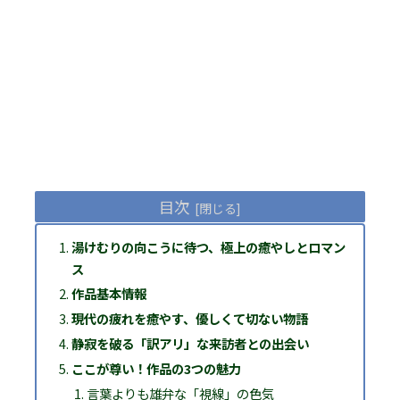
目次
湯けむりの向こうに待つ、極上の癒やしとロマン
ス
作品基本情報
現代の疲れを癒やす、優しくて切ない物語
静寂を破る「訳アリ」な来訪者との出会い
ここが尊い！作品の3つの魅力
言葉よりも雄弁な「視線」の色気