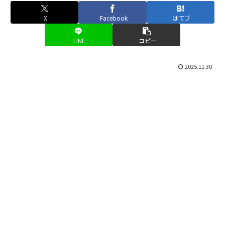
X
Facebook
はてブ
LINE
コピー
2025.11.30