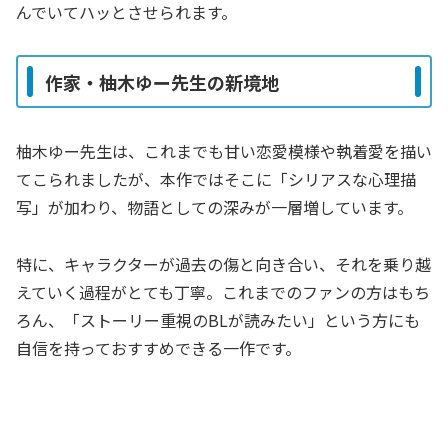
んでいてハッとさせられます。
作家・柚木ゆー先生の新境地
柚木ゆー先生は、これまでも甘い恋愛模様や執着愛を描い
てこられましたが、本作ではそこに「シリアスな心理描
写」が加わり、物語としての深みが一層増しています。
特に、キャラクターが過去の傷と向き合い、それを乗り越
えていく過程がとても丁寧。これまでのファンの方はもち
ろん、「ストーリー重視のBLが読みたい」という方にも
自信を持っておすすめできる一作です。