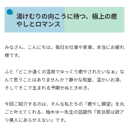
湯けむりの向こうに待つ、極上の癒
やしとロマンス
みなさん、こんにちは。毎日お仕事や家事、本当にお疲れ
様です。
ふと「どこか遠くの温泉でゆっくり癒やされたいなぁ」な
んて思うことはありませんか？静かな和室、温かいお湯、
そしてそこで生まれる予期せぬときめき。
今回ご紹介するのは、そんな私たちの「癒やし願望」を丸
ごと叶えてくれる、柚木ゆー先生の話題作『若旦那は訳ア
リ美人にあらがえない』です。