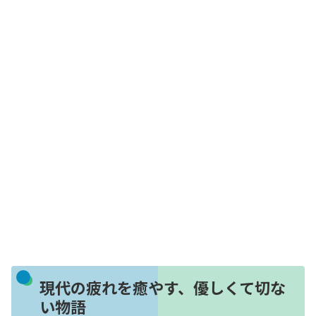
現代の疲れを癒やす、優しくて切な
い物語