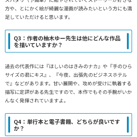
方や、とにかく絵が綺麗な漫画が読みたいという方にも満
足していただけると思います。
Q3：作者の柚木ゆー先生は他にどんな作品
を描いていますか？
過去の代表作には『ほしいのはきみのナカ』や『手のひら
サイズの君にキス』、『今夜、出張先のビジネスホテル
で』などがあります。甘い展開や、攻めが受けに執着する
描写に定評がある先生ですので、本作でもその手腕がいか
んなく発揮されていますよ。
Q4：単行本と電子書籍、どちらが良いです
か？