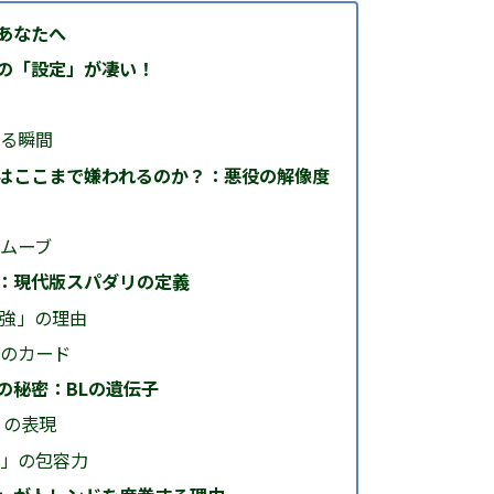
あなたへ
の「設定」が凄い！
る瞬間
はここまで嫌われるのか？：悪役の解像度
ムーブ
：現代版スパダリの定義
強」の理由
のカード
の秘密：BLの遺伝子
」の表現
」の包容力