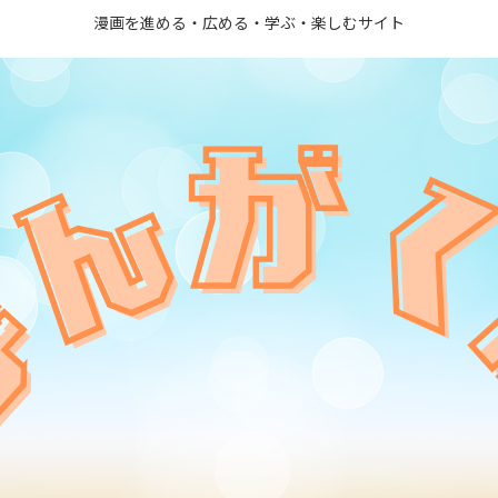
漫画を進める・広める・学ぶ・楽しむサイト