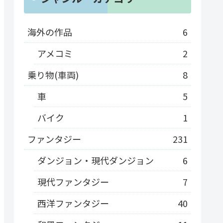
海外の作品
6
アメコミ
2
乗り物(車両)
8
車
5
バイク
1
ファンタジー
231
ダンジョン・現代ダンジョン
6
現代ファンタジー
7
西洋ファンタジー
40