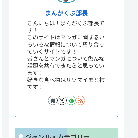
まんがくぶ部長
こんにちは！まんがくぶ部長で
す！
このサイトはマンガに関するい
ろいろな情報について語り合っ
ていくサイトです！
皆さんとマンガについて色んな
話題を共有できたらと思ってい
ます！
好きな食べ物はサツマイモと柿
です！
ジャンル・カテゴリー