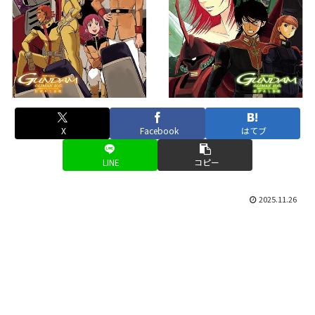
X
Facebook
はてブ
LINE
コピー
2025.11.26