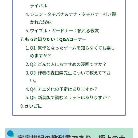
ライバル
シュン・タチバナ＆ナナ・タチバナ：引き裂
かれた兄妹
ワイブル・ガードナー：頼れる戦友
もっと知りたい！Q&Aコーナー
Q1: 原作となったゲームを知らなくても楽し
めますか？
Q2: どんな人におすすめの漫画ですか？
Q3: 作者の森田崇先生について教えて下さ
い。
Q4: アニメ化の予定はありますか？
Q5: 新装版で読むメリットはありますか？
さいごに
宇宙世紀の教科書であり、極上の大