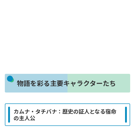
物語を彩る主要キャラクターたち
カムナ・タチバナ：歴史の証人となる宿命
の主人公