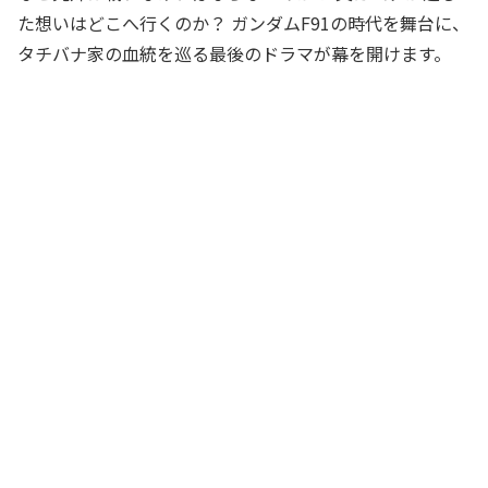
た想いはどこへ行くのか？ ガンダムF91の時代を舞台に、
タチバナ家の血統を巡る最後のドラマが幕を開けます。