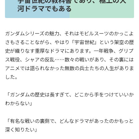
河ドラマでもある
ガンダムシリーズの魅力、それはモビルスーツのかっこよ
さもさることながら、やはり「宇宙世紀」という架空の歴
史が織りなす重厚なドラマにあります。一年戦争、グリプ
ス戦役、シャアの反乱……数々の戦いがあり、その裏には
アニメでは語られなかった無数の兵士たちの人生がありま
した。
「ガンダムの歴史は長すぎて、どこから手をつけていいか
わからない」
「有名な戦いの裏側で、どんなドラマがあったのかもっと
深く知りたい」