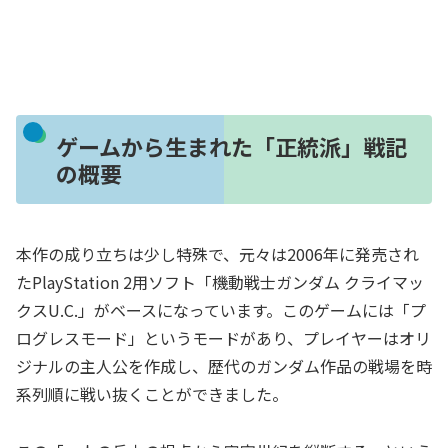
ゲームから生まれた「正統派」戦記
の概要
本作の成り立ちは少し特殊で、元々は2006年に発売され
たPlayStation 2用ソフト「機動戦士ガンダム クライマッ
クスU.C.」がベースになっています。このゲームには「プ
ログレスモード」というモードがあり、プレイヤーはオリ
ジナルの主人公を作成し、歴代のガンダム作品の戦場を時
系列順に戦い抜くことができました。