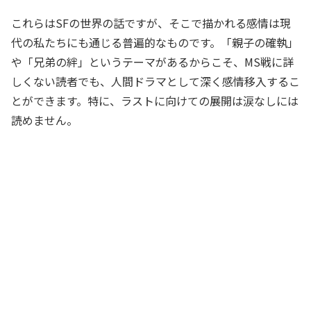
これらはSFの世界の話ですが、そこで描かれる感情は現
代の私たちにも通じる普遍的なものです。「親子の確執」
や「兄弟の絆」というテーマがあるからこそ、MS戦に詳
しくない読者でも、人間ドラマとして深く感情移入するこ
とができます。特に、ラストに向けての展開は涙なしには
読めません。