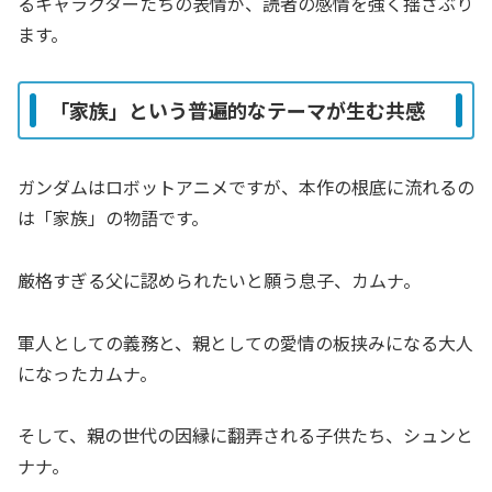
るキャラクターたちの表情が、読者の感情を強く揺さぶり
ます。
「家族」という普遍的なテーマが生む共感
ガンダムはロボットアニメですが、本作の根底に流れるの
は「家族」の物語です。
厳格すぎる父に認められたいと願う息子、カムナ。
軍人としての義務と、親としての愛情の板挟みになる大人
になったカムナ。
そして、親の世代の因縁に翻弄される子供たち、シュンと
ナナ。