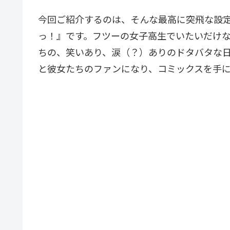
今回ご紹介するのは、そんな最高に突飛な設
っ！』です。フツーの女子高生でいたいだけ
ちの、笑いあり、涙（？）ありのドタバタな
と彼女たちのファンになり、コミックスを手