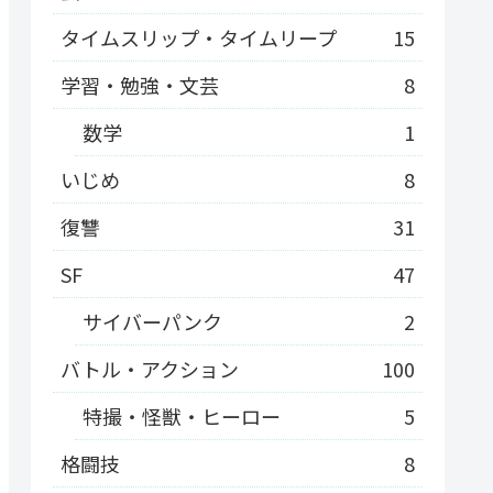
タイムスリップ・タイムリープ
15
学習・勉強・文芸
8
数学
1
いじめ
8
復讐
31
SF
47
サイバーパンク
2
バトル・アクション
100
特撮・怪獣・ヒーロー
5
格闘技
8