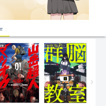
せ
ファンタジー
ファンタジー
野球