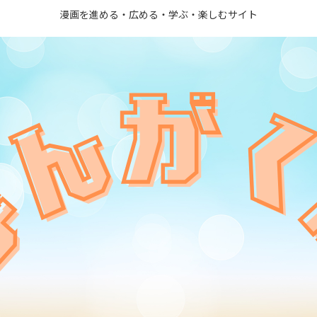
漫画を進める・広める・学ぶ・楽しむサイト