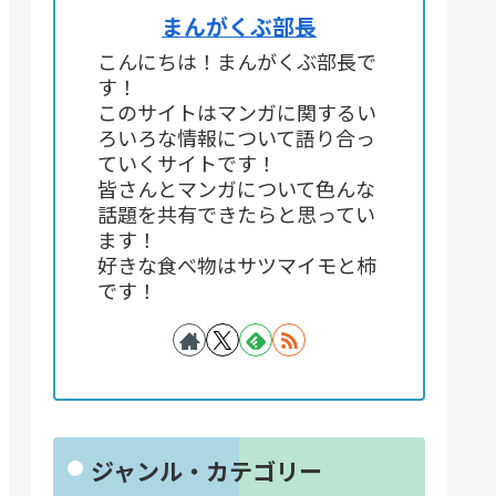
まんがくぶ部長
こんにちは！まんがくぶ部長で
す！
このサイトはマンガに関するい
ろいろな情報について語り合っ
ていくサイトです！
皆さんとマンガについて色んな
話題を共有できたらと思ってい
ます！
好きな食べ物はサツマイモと柿
です！
ジャンル・カテゴリー