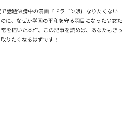
定で話題沸騰中の漫画『ドラゴン娘になりたくない
なのに、なぜか学園の平和を守る羽目になった少女た
日常を描いた本作。この記事を読めば、あなたもきっ
に取りたくなるはずです！