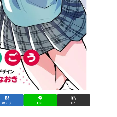
はてブ
LINE
コピー