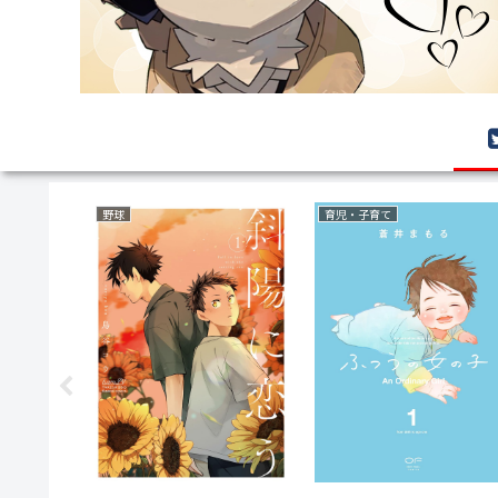
ミステリー
サスペンス